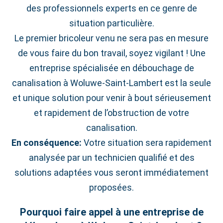
des professionnels experts en ce genre de
situation particulière.
Le premier bricoleur venu ne sera pas en mesure
de vous faire du bon travail, soyez vigilant ! Une
entreprise spécialisée en débouchage de
canalisation à Woluwe‑Saint‑Lambert est la seule
et unique solution pour venir à bout sérieusement
et rapidement de l’obstruction de votre
canalisation.
En conséquence:
Votre situation sera rapidement
analysée par un technicien qualifié et des
solutions adaptées vous seront immédiatement
proposées.
Pourquoi faire appel à une entreprise de