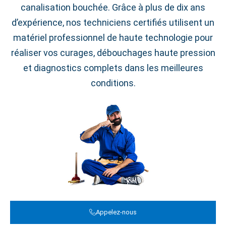
canalisation bouchée. Grâce à plus de dix ans
d’expérience, nos techniciens certifiés utilisent un
matériel professionnel de haute technologie pour
réaliser vos curages, débouchages haute pression
et diagnostics complets dans les meilleures
conditions.
Appelez-nous