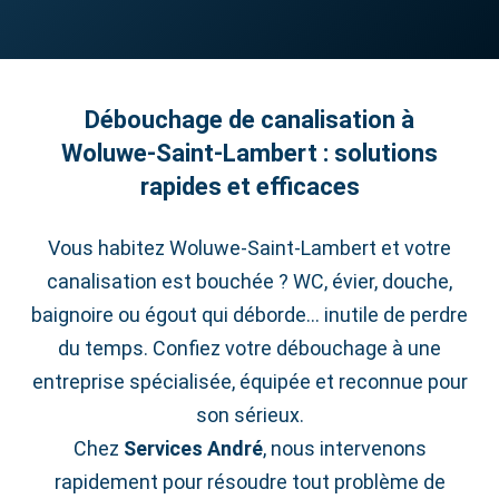
Débouchage de canalisation à
Woluwe‑Saint‑Lambert : solutions
rapides et efficaces
Vous habitez Woluwe‑Saint‑Lambert et votre
canalisation est bouchée ? WC, évier, douche,
baignoire ou égout qui déborde… inutile de perdre
du temps. Confiez votre débouchage à une
entreprise spécialisée, équipée et reconnue pour
son sérieux.
Chez
Services André
, nous intervenons
rapidement pour résoudre tout problème de