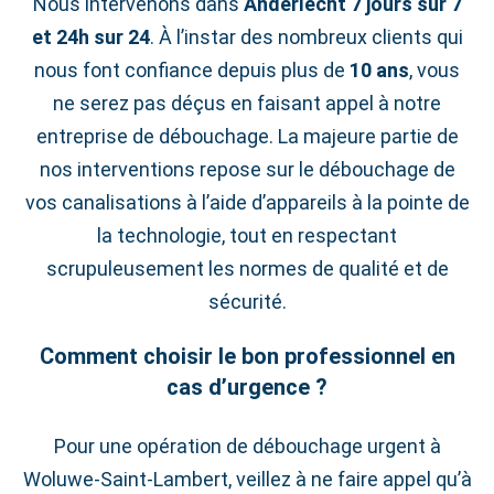
Nous intervenons dans
Anderlecht
7 jours sur 7
et 24h sur 24
. À l’instar des nombreux clients qui
nous font confiance depuis plus de
10 ans
, vous
ne serez pas déçus en faisant appel à notre
entreprise de débouchage. La majeure partie de
nos interventions repose sur le débouchage de
vos canalisations à l’aide d’appareils à la pointe de
la technologie, tout en respectant
scrupuleusement les normes de qualité et de
sécurité.
Comment choisir le bon professionnel en
cas d’urgence ?
Pour une opération de débouchage urgent à
Woluwe‑Saint‑Lambert, veillez à ne faire appel qu’à