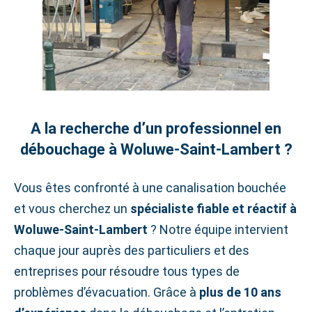
A la recherche d’un professionnel en
débouchage à Woluwe‑Saint‑Lambert ?
Vous êtes confronté à une canalisation bouchée
et vous cherchez un
spécialiste fiable et réactif à
Woluwe‑Saint‑Lambert
? Notre équipe intervient
chaque jour auprès des particuliers et des
entreprises pour résoudre tous types de
problèmes d’évacuation. Grâce à
plus de 10 ans