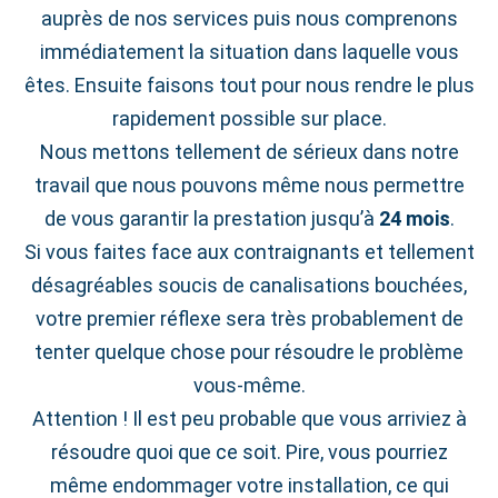
auprès de nos services puis nous comprenons
immédiatement la situation dans laquelle vous
êtes. Ensuite faisons tout pour nous rendre le plus
rapidement possible sur place.
Nous mettons tellement de sérieux dans notre
travail que nous pouvons même nous permettre
de vous garantir la prestation jusqu’à
24 mois
.
Si vous faites face aux contraignants et tellement
désagréables soucis de canalisations bouchées,
votre premier réflexe sera très probablement de
tenter quelque chose pour résoudre le problème
vous-même.
Attention ! Il est peu probable que vous arriviez à
résoudre quoi que ce soit. Pire, vous pourriez
même endommager votre installation, ce qui