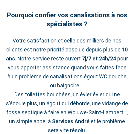
Pourquoi confier vos canalisations à nos
spécialistes ?
Votre satisfaction et celle des milliers de nos
clients est notre priorité absolue depuis plus de
10
ans
. Notre service reste ouvert
7j/7 et 24h/24
pour
vous apporter assistance quand vous faites face
à un problème de canalisations égout WC douche
ou baignoire …
Des toilettes bouchées, un évier évier qui ne
s’écoule plus, un égout qui déborde, une vidange de
fosse septique à faire en Woluwe‑Saint‑Lambert…,
un simple appel à
Services André
et le problème
sera vite résolu.