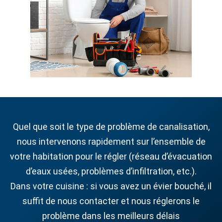
Quel que soit le type de problème de canalisation,
nous intervenons rapidement sur l’ensemble de
votre habitation pour le régler (réseau d’évacuation
d’eaux usées, problèmes d’infiltration, etc.).
Dans votre cuisine : si vous avez un évier bouché, il
suffit de nous contacter et nous réglerons le
problème dans les meilleurs délais