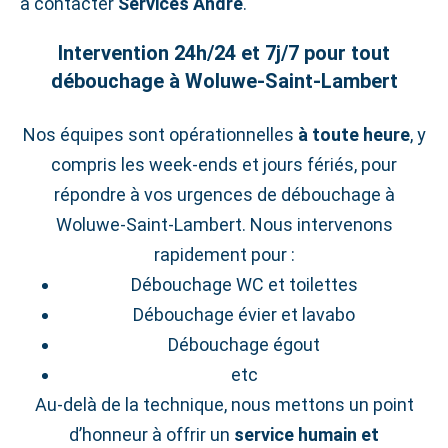
à contacter
Services André
.
Intervention 24h/24 et 7j/7 pour tout
débouchage à Woluwe‑Saint‑Lambert
Nos équipes sont opérationnelles
à toute heure
, y
compris les week‑ends et jours fériés, pour
répondre à vos urgences de débouchage à
Woluwe‑Saint‑Lambert. Nous intervenons
rapidement pour :
Débouchage WC et toilettes
Débouchage évier et lavabo
Débouchage égout
etc
Au-delà de la technique, nous mettons un point
d’honneur à offrir un
service humain et