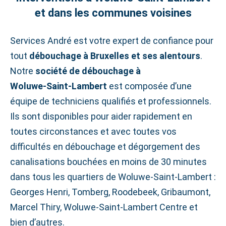
et dans les communes voisines
Services André est votre expert de confiance pour
tout
débouchage à Bruxelles et ses alentours
.
Notre
société de débouchage à
Woluwe‑Saint‑Lambert
est composée d’une
équipe de techniciens qualifiés et professionnels.
Ils sont disponibles pour aider rapidement en
toutes circonstances et avec toutes vos
difficultés en débouchage et dégorgement des
canalisations bouchées en moins de 30 minutes
dans tous les quartiers de Woluwe‑Saint‑Lambert :
Georges Henri, Tomberg, Roodebeek, Gribaumont,
Marcel Thiry, Woluwe‑Saint‑Lambert Centre et
bien d’autres.