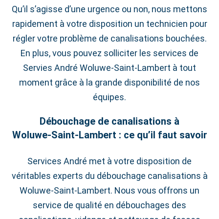
Qu’il s’agisse d’une urgence ou non, nous mettons
rapidement à votre disposition un technicien pour
régler votre problème de canalisations bouchées.
En plus, vous pouvez solliciter les services de
Servies André Woluwe‑Saint‑Lambert à tout
moment grâce à la grande disponibilité de nos
équipes.
Débouchage de canalisations à
Woluwe‑Saint‑Lambert : ce qu’il faut savoir
Services André met à votre disposition de
véritables experts du débouchage canalisations à
Woluwe‑Saint‑Lambert. Nous vous offrons un
service de qualité en débouchages des