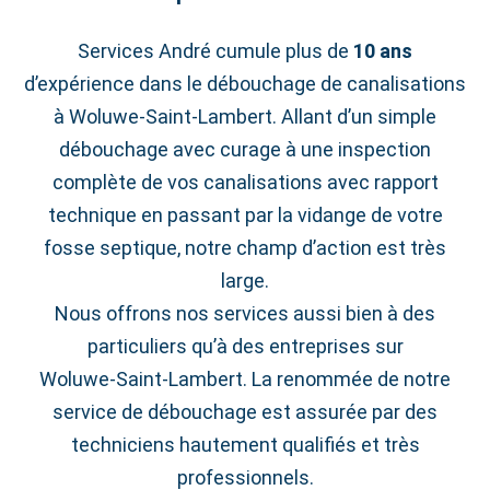
Services André cumule plus de
10 ans
d’expérience dans le débouchage de canalisations
à Woluwe‑Saint‑Lambert. Allant d’un simple
débouchage avec curage à une inspection
complète de vos canalisations avec rapport
technique en passant par la vidange de votre
fosse septique, notre champ d’action est très
large.
Nous offrons nos services aussi bien à des
particuliers qu’à des entreprises sur
Woluwe‑Saint‑Lambert. La renommée de notre
service de débouchage est assurée par des
techniciens hautement qualifiés et très
professionnels.