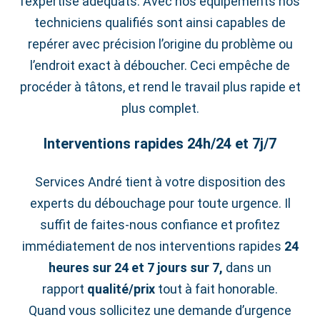
l’expertise adéquats. Avec nos équipements nos
techniciens qualifiés sont ainsi capables de
repérer avec précision l’origine du problème ou
l’endroit exact à déboucher. Ceci empêche de
procéder à tâtons, et rend le travail plus rapide et
plus complet.
Interventions rapides 24h/24 et 7j/7
Services André tient à votre disposition des
experts du débouchage pour toute urgence. Il
suffit de faites-nous confiance et profitez
immédiatement de nos interventions rapides
24
heures sur 24 et 7 jours sur 7,
dans un
rapport
qualité/prix
tout à fait honorable.
Quand vous sollicitez une demande d’urgence