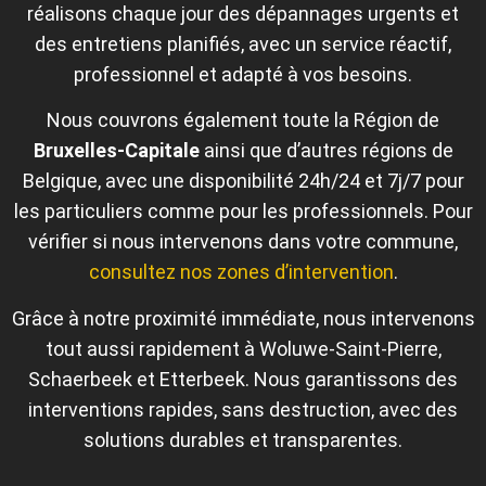
réalisons chaque jour des dépannages urgents et
des entretiens planifiés, avec un service réactif,
professionnel et adapté à vos besoins.
Nous couvrons également toute la Région de
Bruxelles‑Capitale
ainsi que d’autres régions de
Belgique, avec une disponibilité 24h/24 et 7j/7 pour
les particuliers comme pour les professionnels. Pour
vérifier si nous intervenons dans votre commune,
consultez nos zones d’intervention
.
Grâce à notre proximité immédiate, nous intervenons
tout aussi rapidement à Woluwe-Saint-Pierre,
Schaerbeek et Etterbeek. Nous garantissons des
interventions rapides, sans destruction, avec des
solutions durables et transparentes.