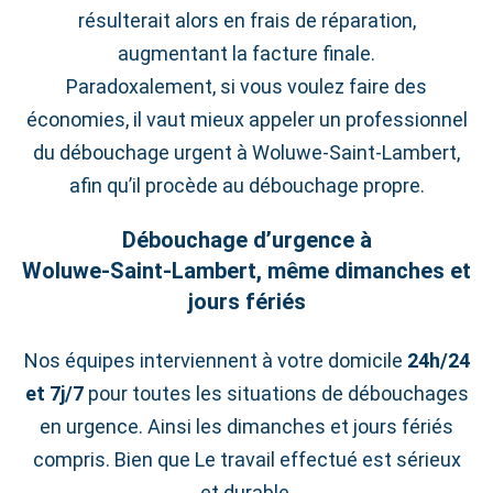
résulterait alors en frais de réparation,
augmentant la facture finale.
Paradoxalement, si vous voulez faire des
économies, il vaut mieux appeler un professionnel
du débouchage urgent à Woluwe‑Saint‑Lambert,
afin qu’il procède au débouchage propre.
Débouchage d’urgence à
Woluwe‑Saint‑Lambert, même dimanches et
jours fériés
Nos équipes interviennent à votre domicile
24h/24
et 7j/7
pour toutes les situations de débouchages
en urgence. Ainsi les dimanches et jours fériés
compris. Bien que Le travail effectué est sérieux
et durable.