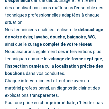
d’expérience
dans le débouchage et l’entretien
des canalisations, nous maîtrisons l’ensemble des
techniques professionnelles adaptées à chaque
situation.
Nos techniciens qualifiés réalisent le
débouchage
de votre évier, lavabo, douche, baignoire, WC
,
ainsi que le
curage complet de votre réseau
.
Nous assurons également des interventions plus
techniques comme la
vidange de fosse septique
,
l’
inspection caméra
ou la
localisation précise des
bouchons
dans vos conduites.
Chaque intervention est effectuée avec du
matériel professionnel, un diagnostic clair et des
explications transparentes.
Pour une prise en charge immédiate, n’hésitez pas