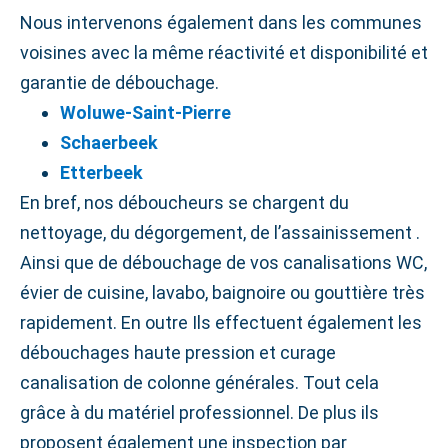
Nous intervenons également dans les communes
voisines avec la même réactivité et disponibilité et
garantie de débouchage.
Woluwe‑Saint‑Pierre
Schaerbeek
Etterbeek
En bref, nos déboucheurs se chargent du
nettoyage, du dégorgement, de l’assainissement .
Ainsi que de débouchage de vos canalisations WC,
évier de cuisine, lavabo, baignoire ou gouttière très
rapidement. En outre Ils effectuent également les
débouchages haute pression et curage
canalisation de colonne générales. Tout cela
grâce à du matériel professionnel. De plus ils
proposent également une inspection par