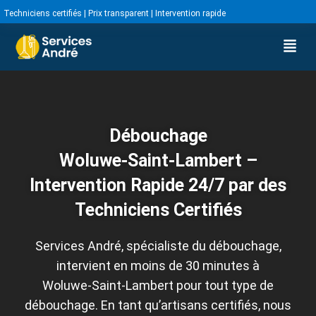
Techniciens certifiés | Prix transparent | Intervention rapide
Débouchage
Woluwe‑Saint‑Lambert –
Intervention Rapide 24/7 par des
Techniciens Certifiés
Services André, spécialiste du débouchage,
intervient en moins de 30 minutes à
Woluwe‑Saint‑Lambert pour tout type de
débouchage. En tant qu’artisans certifiés, nous