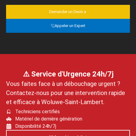
Demander un Devis
Appeler un Expert
⚠️ Service d'Urgence 24h/7j
Vous faites face à un débouchage urgent ?
Contactez‑nous pour une intervention rapide
et efficace à Woluwe‑Saint‑Lambert.
Techniciens certifiés
Matériel de dernière génération
Disponibilité 24h/7j