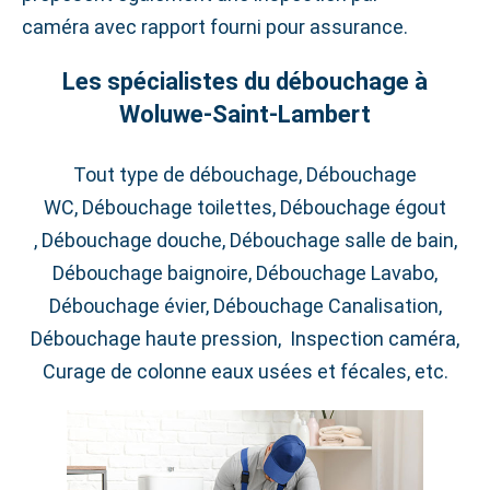
caméra avec rapport fourni pour assurance.
Les spécialistes du débouchage à
Woluwe‑Saint‑Lambert
Tout type de débouchage, Débouchage
WC, Débouchage toilettes, Débouchage égout
, Débouchage douche, Débouchage salle de bain,
Débouchage baignoire, Débouchage Lavabo,
Débouchage évier, Débouchage Canalisation,
Débouchage haute pression, Inspection caméra,
Curage de colonne eaux usées et fécales, etc.