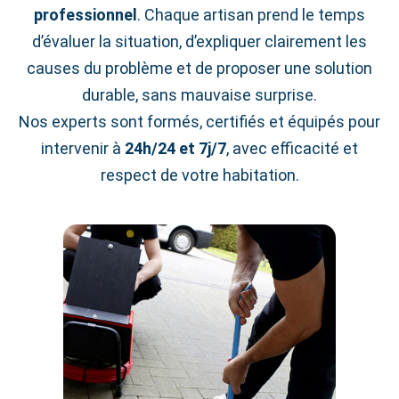
professionnel
. Chaque artisan prend le temps
d’évaluer la situation, d’expliquer clairement les
causes du problème et de proposer une solution
durable, sans mauvaise surprise.
Nos experts sont formés, certifiés et équipés pour
intervenir à
24h/24 et 7j/7
, avec efficacité et
respect de votre habitation.