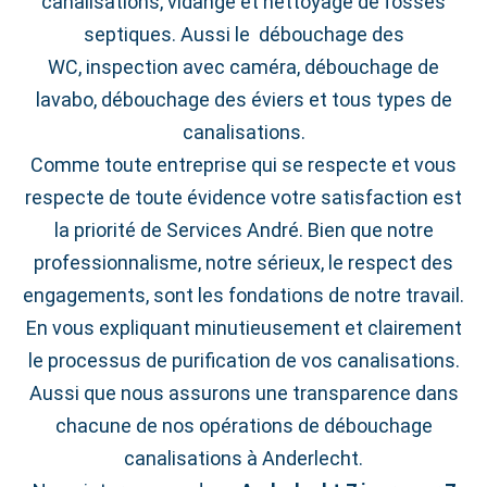
canalisations, vidange et nettoyage de fosses
septiques. Aussi le débouchage des
WC, inspection avec caméra, débouchage de
lavabo, débouchage des éviers et tous types de
canalisations.
Comme toute entreprise qui se respecte et vous
respecte de toute évidence votre satisfaction est
la priorité de Services André. Bien que notre
professionnalisme, notre sérieux, le respect des
engagements, sont les fondations de notre travail.
En vous expliquant minutieusement et clairement
le processus de purification de vos canalisations.
Aussi que nous assurons une transparence dans
chacune de nos opérations de débouchage
canalisations à Anderlecht.