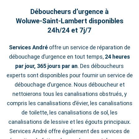
Déboucheurs d’urgence à
Woluwe‑Saint‑Lambert disponibles
24h/24 et 7j/7
Services André
offre un service de réparation de
débouchage d’urgence en tout temps,
24 heures
par jour, 365 jours par an
. Des déboucheurs
experts sont disponibles pour fournir un service de
débouchage d’urgence. Nous déboucheur et
nettoierons tous les canalisations obstrués, y
compris les canalisations d’évier, les canalisations
de toilette, les canalisations de sol, les
canalisations de lessive et les égouts principaux.
Services André offre également des services de