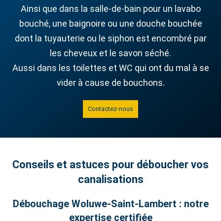
Ainsi que dans la salle-de-bain pour un lavabo
bouché, une baignoire ou une douche bouchée
dont la tuyauterie ou le siphon est encombré par
les cheveux et le savon séché.
Aussi dans les toilettes et WC qui ont du mal à se
vider à cause de bouchons.
Contactez-nous
Conseils et astuces pour déboucher vos
canalisations
Débouchage Woluwe‑Saint‑Lambert : notre
expertise certifiée