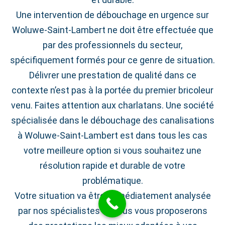
Une intervention de débouchage en urgence sur
Woluwe‑Saint‑Lambert ne doit être effectuée que
par des professionnels du secteur,
spécifiquement formés pour ce genre de situation.
Délivrer une prestation de qualité dans ce
contexte n’est pas à la portée du premier bricoleur
venu. Faites attention aux charlatans. Une société
spécialisée dans le débouchage des canalisations
à Woluwe‑Saint‑Lambert est dans tous les cas
votre meilleure option si vous souhaitez une
résolution rapide et durable de votre
problématique.
Votre situation va être immédiatement analysée
par nos spécialistes et nous vous proposerons