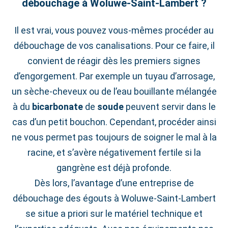
débouchage à Woluwe‑Saint‑Lambert ?
Il est vrai, vous pouvez vous-mêmes procéder au
débouchage de vos canalisations. Pour ce faire, il
convient de réagir dès les premiers signes
d’engorgement. Par exemple un tuyau d’arrosage,
un sèche-cheveux ou de l’eau bouillante mélangée
à du
bicarbonate
de
soude
peuvent servir dans le
cas d’un petit bouchon. Cependant, procéder ainsi
ne vous permet pas toujours de soigner le mal à la
racine, et s’avère négativement fertile si la
gangrène est déjà profonde.
Dès lors, l’avantage d’une entreprise de
débouchage des égouts à Woluwe‑Saint‑Lambert
se situe a priori sur le matériel technique et