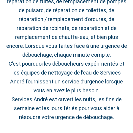
réparation de fuites, de remplacement de pompes
de puisard, de réparation de toilettes, de
réparation / remplacement d’ordures, de
réparation de robinets, de réparation et de
remplacement de chauffe-eau, et bien plus
encore. Lorsque vous faites face à une urgence de
débouchage, chaque minute compte.
C’est pourquoi les déboucheurs expérimentés et
les équipes de nettoyage de l’eau de Services
André fournissent un service d’urgence lorsque
vous en avez le plus besoin.
Services André est ouvert les nuits, les fins de
semaine et les jours fériés pour vous aider à
résoudre votre urgence de débouchage.