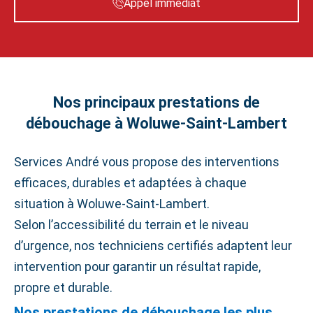
Appel immédiat
Nos principaux prestations de
débouchage à Woluwe‑Saint‑Lambert
Services André vous propose des interventions
efficaces, durables et adaptées à chaque
situation à Woluwe‑Saint‑Lambert.
Selon l’accessibilité du terrain et le niveau
d’urgence, nos techniciens certifiés adaptent leur
intervention pour garantir un résultat rapide,
propre et durable.
Nos prestations de débouchage les plus