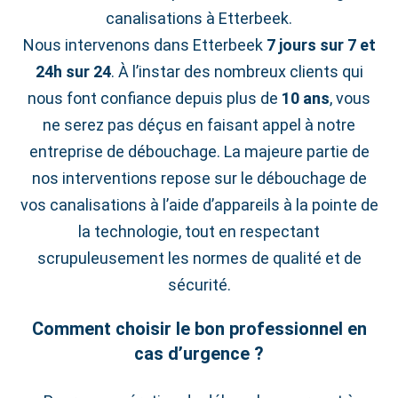
canalisations à Etterbeek.
Nous intervenons dans Etterbeek
7 jours sur 7 et
24h sur 24
. À l’instar des nombreux clients qui
nous font confiance depuis plus de
10 ans
, vous
ne serez pas déçus en faisant appel à notre
entreprise de débouchage. La majeure partie de
nos interventions repose sur le débouchage de
vos canalisations à l’aide d’appareils à la pointe de
la technologie, tout en respectant
scrupuleusement les normes de qualité et de
sécurité.
Comment choisir le bon professionnel en
cas d’urgence ?