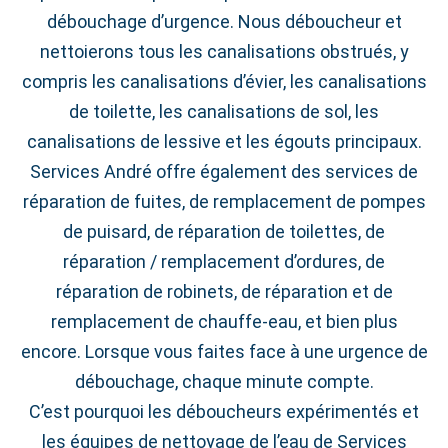
débouchage d’urgence. Nous déboucheur et
nettoierons tous les canalisations obstrués, y
compris les canalisations d’évier, les canalisations
de toilette, les canalisations de sol, les
canalisations de lessive et les égouts principaux.
Services André offre également des services de
réparation de fuites, de remplacement de pompes
de puisard, de réparation de toilettes, de
réparation / remplacement d’ordures, de
réparation de robinets, de réparation et de
remplacement de chauffe-eau, et bien plus
encore. Lorsque vous faites face à une urgence de
débouchage, chaque minute compte.
C’est pourquoi les déboucheurs expérimentés et
les équipes de nettoyage de l’eau de Services