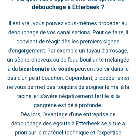
débouchage à Etterbeek ?
Il est vrai, vous pouvez vous-mêmes procéder au
débouchage de vos canalisations. Pour ce faire, il
convient de réagir dès les premiers signes
d’engorgement. Par exemple un tuyau d’arrosage,
un sèche-cheveux ou de l’eau bouillante mélangée
à du
bicarbonate
de
soude
peuvent servir dans le
cas d’un petit bouchon. Cependant, procéder ainsi
ne vous permet pas toujours de soigner le mal à la
racine, et s’avère négativement fertile si la
gangrène est déjà profonde.
Dès lors, l’avantage d’une entreprise de
débouchage des égouts à Etterbeek se situe a
priori sur le matériel technique et l’expertise