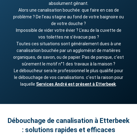
absolument gênant.
Alors une canalisation bouchée: que faire en cas de
problème ? De l’eau stagne au fond de votre baignoire ou
de votre douche ?
Impossible de vider votre évier ? L’eau de la cuvette de
vos toilettes ne s’évacue pas ?
Toutes ces situations sont généralement dues à une
canalisation bouchée par un agglomérat de matières
organiques, de savon, ou de papier. Pas de panique, c’est
sûrement le motif n°1 des travaux à la maison ?
Le déboucheur sera le professionnel le plus qualifié pour
le débouchage de vos canalisations. c’est la raison pour
laquelle
Services André est présent à Etterbeek
.
Débouchage de canalisation à Etterbeek
: solutions rapides et efficaces