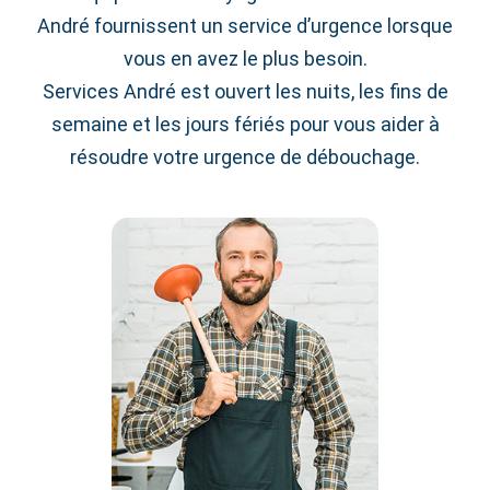
André fournissent un service d’urgence lorsque
vous en avez le plus besoin.
Services André est ouvert les nuits, les fins de
semaine et les jours fériés pour vous aider à
résoudre votre urgence de débouchage.