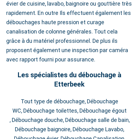
évier de cuisine, lavabo, baignoire ou gouttière très
rapidement. En outre Ils effectuent également les
débouchages haute pression et curage
canalisation de colonne générales. Tout cela
grâce à du matériel professionnel. De plus ils
proposent également une inspection par caméra
avec rapport fourni pour assurance.
Les spécialistes du débouchage à
Etterbeek
Tout type de débouchage, Débouchage
WC, Débouchage toilettes, Débouchage égout
, Débouchage douche, Débouchage salle de bain,
Débouchage baignoire, Débouchage Lavabo,
Débouchage évier, Débouchage Canalisation,