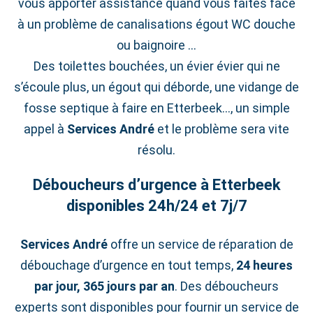
vous apporter assistance quand vous faites face
à un problème de canalisations égout WC douche
ou baignoire …
Des toilettes bouchées, un évier évier qui ne
s’écoule plus, un égout qui déborde, une vidange de
fosse septique à faire en Etterbeek…, un simple
appel à
Services André
et le problème sera vite
résolu.
Déboucheurs d’urgence à Etterbeek
disponibles 24h/24 et 7j/7
Services André
offre un service de réparation de
débouchage d’urgence en tout temps,
24 heures
par jour, 365 jours par an
. Des déboucheurs
experts sont disponibles pour fournir un service de