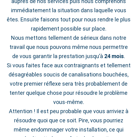
auprès de nos services puis nous comprenons
immédiatement la situation dans laquelle vous
êtes. Ensuite faisons tout pour nous rendre le plus
rapidement possible sur place.
Nous mettons tellement de sérieux dans notre
travail que nous pouvons même nous permettre
de vous garantir la prestation jusqu’à
24 mois
.
Si vous faites face aux contraignants et tellement
désagréables soucis de canalisations bouchées,
votre premier réflexe sera très probablement de
tenter quelque chose pour résoudre le problème
vous-même.
Attention ! Il est peu probable que vous arriviez à
résoudre quoi que ce soit. Pire, vous pourriez
même endommager votre installation, ce qui