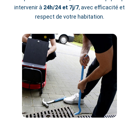
intervenir à
24h/24 et 7j/7
, avec efficacité et
respect de votre habitation.