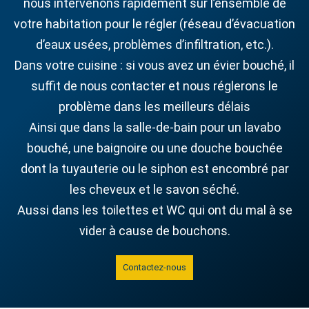
nous intervenons rapidement sur l’ensemble de
votre habitation pour le régler (réseau d’évacuation
d’eaux usées, problèmes d’infiltration, etc.).
Dans votre cuisine : si vous avez un évier bouché, il
suffit de nous contacter et nous réglerons le
problème dans les meilleurs délais
Ainsi que dans la salle-de-bain pour un lavabo
bouché, une baignoire ou une douche bouchée
dont la tuyauterie ou le siphon est encombré par
les cheveux et le savon séché.
Aussi dans les toilettes et WC qui ont du mal à se
vider à cause de bouchons.
Contactez-nous