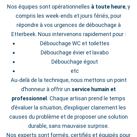
Nos équipes sont opérationnelles
à toute heure
, y
compris les week‑ends et jours fériés, pour
répondre à vos urgences de débouchage à
Etterbeek. Nous intervenons rapidement pour :
Débouchage WC et toilettes
Débouchage évier et lavabo
Débouchage égout
etc
Au-delà de la technique, nous mettons un point
d’honneur à offrir un
service humain et
professionnel
. Chaque artisan prend le temps
d’évaluer la situation, d’expliquer clairement les
causes du problème et de proposer une solution
durable, sans mauvaise surprise.
Nos experts sont formés, certifiés et équipés pour