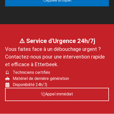
Appeler un Expert
⚠️ Service d'Urgence 24h/7j
Vous faites face à un débouchage urgent ?
Contactez‑nous pour une intervention rapide
et efficace à Etterbeek.
Techniciens certifiés
Matériel de dernière génération
Disponibilité 24h/7j
Appel immédiat