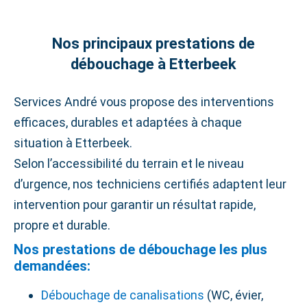
Nos principaux prestations de
débouchage à Etterbeek
Services André vous propose des interventions
efficaces, durables et adaptées à chaque
situation à Etterbeek.
Selon l’accessibilité du terrain et le niveau
d’urgence, nos techniciens certifiés adaptent leur
intervention pour garantir un résultat rapide,
propre et durable.
Nos prestations de débouchage les plus
demandées:
Débouchage de canalisations
(WC, évier,