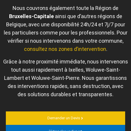
Nous couvrons également toute la Région de
Bruxelles‑Capitale
ainsi que d’autres régions de
Belgique, avec une disponibilité 24h/24 et 7j/7 pour
les particuliers comme pour les professionnels. Pour
vérifier si nous intervenons dans votre commune,
consultez nos zones d’intervention
.
Grâce à notre proximité immédiate, nous intervenons
tout aussi rapidement à Ixelles, Woluwe-Saint-
Lambert et Woluwe-Saint-Pierre. Nous garantissons
des interventions rapides, sans destruction, avec
des solutions durables et transparentes.
Demander un Devis