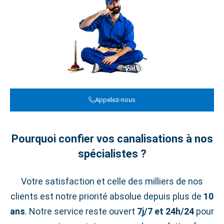
Appelez-nous
Pourquoi confier vos canalisations à nos
spécialistes ?
Votre satisfaction et celle des milliers de nos
clients est notre priorité absolue depuis plus de
10
ans
. Notre service reste ouvert
7j/7 et 24h/24
pour