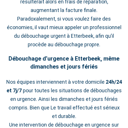
résulterait alors en frais de réparation,
augmentant la facture finale.
Paradoxalement, si vous voulez faire des
économies, il vaut mieux appeler un professionnel
du débouchage urgent à Etterbeek, afin qu’il
procède au débouchage propre.
Débouchage d’urgence à Etterbeek, même
dimanches et jours fériés
Nos équipes interviennent à votre domicile
24h/24
et 7j/7
pour toutes les situations de débouchages
en urgence. Ainsi les dimanches et jours fériés
compris. Bien que Le travail effectué est sérieux
et durable.
Une intervention de débouchage en urgence sur