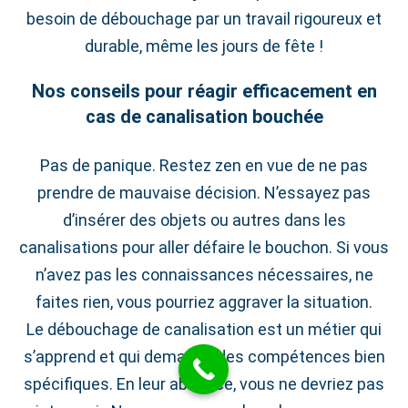
besoin de débouchage par un travail rigoureux et
durable, même les jours de fête !
Nos conseils pour réagir efficacement en
cas de canalisation bouchée
Pas de panique. Restez zen en vue de ne pas
prendre de mauvaise décision. N’essayez pas
d’insérer des objets ou autres dans les
canalisations pour aller défaire le bouchon. Si vous
n’avez pas les connaissances nécessaires, ne
faites rien, vous pourriez aggraver la situation.
Le débouchage de canalisation est un métier qui
s’apprend et qui demande des compétences bien
spécifiques. En leur absence, vous ne devriez pas