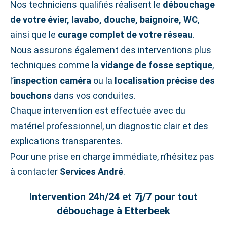
Nos techniciens qualifiés réalisent le
débouchage
de votre évier, lavabo, douche, baignoire, WC
,
ainsi que le
curage complet de votre réseau
.
Nous assurons également des interventions plus
techniques comme la
vidange de fosse septique
,
l’
inspection caméra
ou la
localisation précise des
bouchons
dans vos conduites.
Chaque intervention est effectuée avec du
matériel professionnel, un diagnostic clair et des
explications transparentes.
Pour une prise en charge immédiate, n’hésitez pas
à contacter
Services André
.
Intervention 24h/24 et 7j/7 pour tout
débouchage à Etterbeek