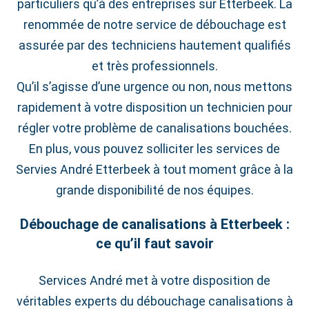
particuliers qu’à des entreprises sur Etterbeek. La
renommée de notre service de débouchage est
assurée par des techniciens hautement qualifiés
et très professionnels.
Qu’il s’agisse d’une urgence ou non, nous mettons
rapidement à votre disposition un technicien pour
régler votre problème de canalisations bouchées.
En plus, vous pouvez solliciter les services de
Servies André Etterbeek à tout moment grâce à la
grande disponibilité de nos équipes.
Débouchage de canalisations à Etterbeek :
ce qu’il faut savoir
Services André met à votre disposition de
véritables experts du débouchage canalisations à