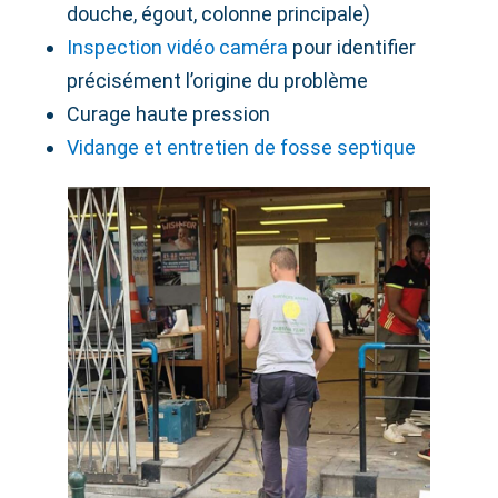
douche, égout, colonne principale)
Inspection vidéo caméra
pour identifier
précisément l’origine du problème
Curage haute pression
Vidange et entretien de fosse septique