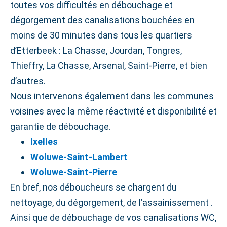
toutes vos difficultés en débouchage et
dégorgement des canalisations bouchées en
moins de 30 minutes dans tous les quartiers
d’Etterbeek : La Chasse, Jourdan, Tongres,
Thieffry, La Chasse, Arsenal, Saint‑Pierre, et bien
d’autres.
Nous intervenons également dans les communes
voisines avec la même réactivité et disponibilité et
garantie de débouchage.
Ixelles
Woluwe‑Saint‑Lambert
Woluwe‑Saint‑Pierre
En bref, nos déboucheurs se chargent du
nettoyage, du dégorgement, de l’assainissement .
Ainsi que de débouchage de vos canalisations WC,