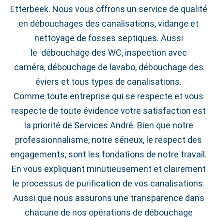
Etterbeek. Nous vous offrons un service de qualité
en débouchages des canalisations, vidange et
nettoyage de fosses septiques. Aussi
le débouchage des WC, inspection avec
caméra, débouchage de lavabo, débouchage des
éviers et tous types de canalisations.
Comme toute entreprise qui se respecte et vous
respecte de toute évidence votre satisfaction est
la priorité de Services André. Bien que notre
professionnalisme, notre sérieux, le respect des
engagements, sont les fondations de notre travail.
En vous expliquant minutieusement et clairement
le processus de purification de vos canalisations.
Aussi que nous assurons une transparence dans
chacune de nos opérations de débouchage