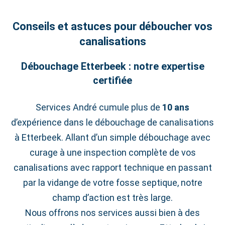
Conseils et astuces pour déboucher vos
canalisations
Débouchage Etterbeek : notre expertise
certifiée
Services André cumule plus de
10 ans
d’expérience dans le débouchage de canalisations
à Etterbeek. Allant d’un simple débouchage avec
curage à une inspection complète de vos
canalisations avec rapport technique en passant
par la vidange de votre fosse septique, notre
champ d’action est très large.
Nous offrons nos services aussi bien à des