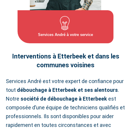
Services André à votre service
Interventions à Etterbeek et dans les
communes voisines
Services André est votre expert de confiance pour
tout
débouchage à Etterbeek et ses alentours
.
Notre
société de débouchage à Etterbeek
est
composée d’une équipe de techniciens qualifiés et
professionnels. Ils sont disponibles pour aider
rapidement en toutes circonstances et avec