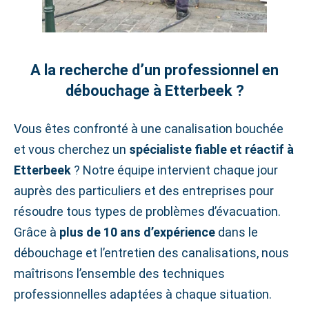
A la recherche d’un professionnel en
débouchage à Etterbeek ?
Vous êtes confronté à une canalisation bouchée
et vous cherchez un
spécialiste fiable et réactif à
Etterbeek
? Notre équipe intervient chaque jour
auprès des particuliers et des entreprises pour
résoudre tous types de problèmes d’évacuation.
Grâce à
plus de 10 ans d’expérience
dans le
débouchage et l’entretien des canalisations, nous
maîtrisons l’ensemble des techniques
professionnelles adaptées à chaque situation.