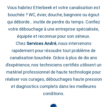
Vous habitez Etterbeek et votre canalisation est
bouchée ? WC, évier, douche, baignoire ou égout
qui déborde… inutile de perdre du temps. Confiez
votre débouchage à une entreprise spécialisée,
équipée et reconnue pour son sérieux.
Chez
Services André
, nous intervenons
rapidement pour résoudre tout problème de
canalisation bouchée. Grâce à plus de dix ans
d’expérience, nos techniciens certifiés utilisent un
matériel professionnel de haute technologie pour
réaliser vos curages, débouchages haute pression
et diagnostics complets dans les meilleures
conditions.