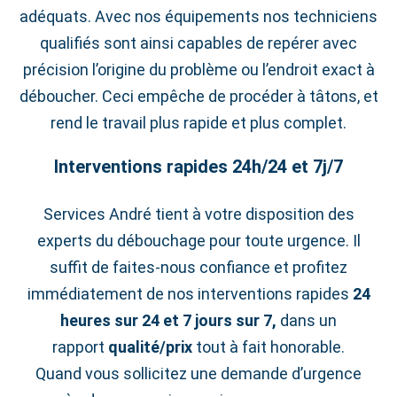
adéquats. Avec nos équipements nos techniciens
qualifiés sont ainsi capables de repérer avec
précision l’origine du problème ou l’endroit exact à
déboucher. Ceci empêche de procéder à tâtons, et
rend le travail plus rapide et plus complet.
Interventions rapides 24h/24 et 7j/7
Services André tient à votre disposition des
experts du débouchage pour toute urgence. Il
suffit de faites-nous confiance et profitez
immédiatement de nos interventions rapides
24
heures sur 24 et 7 jours sur 7,
dans un
rapport
qualité/prix
tout à fait honorable.
Quand vous sollicitez une demande d’urgence