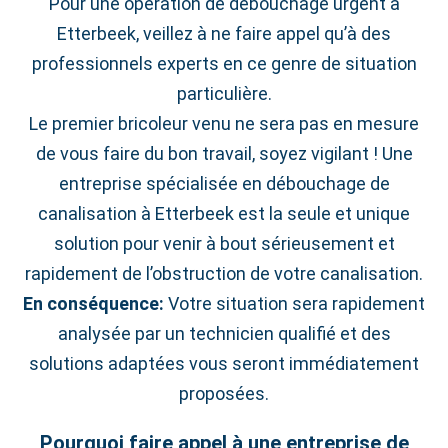
Pour une opération de débouchage urgent à
Etterbeek, veillez à ne faire appel qu’à des
professionnels experts en ce genre de situation
particulière.
Le premier bricoleur venu ne sera pas en mesure
de vous faire du bon travail, soyez vigilant ! Une
entreprise spécialisée en débouchage de
canalisation à Etterbeek est la seule et unique
solution pour venir à bout sérieusement et
rapidement de l’obstruction de votre canalisation.
En conséquence:
Votre situation sera rapidement
analysée par un technicien qualifié et des
solutions adaptées vous seront immédiatement
proposées.
Pourquoi faire appel à une entreprise de