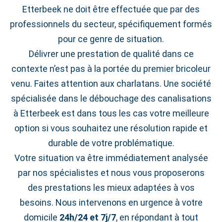
Etterbeek ne doit être effectuée que par des
professionnels du secteur, spécifiquement formés
pour ce genre de situation.
Délivrer une prestation de qualité dans ce
contexte n’est pas à la portée du premier bricoleur
venu. Faites attention aux charlatans. Une société
spécialisée dans le débouchage des canalisations
à Etterbeek est dans tous les cas votre meilleure
option si vous souhaitez une résolution rapide et
durable de votre problématique.
Votre situation va être immédiatement analysée
par nos spécialistes et nous vous proposerons
des prestations les mieux adaptées à vos
besoins. Nous intervenons en urgence à votre
domicile
24h/24 et 7j/7
, en répondant à tout