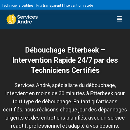
Techniciens certifiés | Prix transparent | Intervention rapide
Débouchage Etterbeek –
Intervention Rapide 24/7 par des
Techniciens Certifiés
Services André, spécialiste du débouchage,
intervient en moins de 30 minutes à Etterbeek pour
tout type de débouchage. En tant qu’artisans
certifiés, nous réalisons chaque jour des dépannages
urgents et des entretiens planifiés, avec un service
réactif, professionnel et adapté à vos besoins.