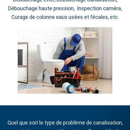
Débouchage haute pression, Inspection caméra,
Curage de colonne eaux usées et fécales, etc.
Quel que soit le type de problème de canalisation,