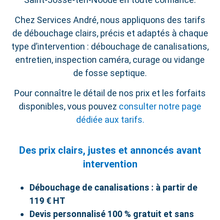
Chez Services André, nous appliquons des tarifs
de débouchage clairs, précis et adaptés à chaque
type d’intervention : débouchage de canalisations,
entretien, inspection caméra, curage ou vidange
de fosse septique.
Pour connaître le détail de nos prix et les forfaits
disponibles, vous pouvez
consulter notre page
dédiée aux tarifs.
Des prix clairs, justes et annoncés avant
intervention
Débouchage de canalisations : à partir de
119 € HT
Devis personnalisé 100 % gratuit et sans