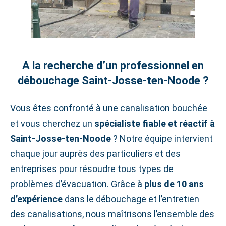
A la recherche d’un professionnel en
débouchage Saint‑Josse‑ten‑Noode ?
Vous êtes confronté à une canalisation bouchée
et vous cherchez un
spécialiste fiable et réactif à
Saint‑Josse‑ten‑Noode
? Notre équipe intervient
chaque jour auprès des particuliers et des
entreprises pour résoudre tous types de
problèmes d’évacuation. Grâce à
plus de 10 ans
d’expérience
dans le débouchage et l’entretien
des canalisations, nous maîtrisons l’ensemble des