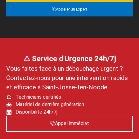
Appeler un Expert
⚠️ Service d'Urgence 24h/7j
Vous faites face à un débouchage urgent ?
Contactez‑nous pour une intervention rapide
et efficace à Saint‑Josse‑ten‑Noode
Techniciens certifiés
Matériel de dernière génération
Disponibilité 24h/7j
Appel immédiat