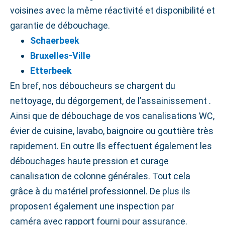
voisines avec la même réactivité et disponibilité et
garantie de débouchage.
Schaerbeek
Bruxelles‑Ville
Etterbeek
En bref, nos déboucheurs se chargent du
nettoyage, du dégorgement, de l’assainissement .
Ainsi que de débouchage de vos canalisations WC,
évier de cuisine, lavabo, baignoire ou gouttière très
rapidement. En outre Ils effectuent également les
débouchages haute pression et curage
canalisation de colonne générales. Tout cela
grâce à du matériel professionnel. De plus ils
proposent également une inspection par
caméra avec rapport fourni pour assurance.