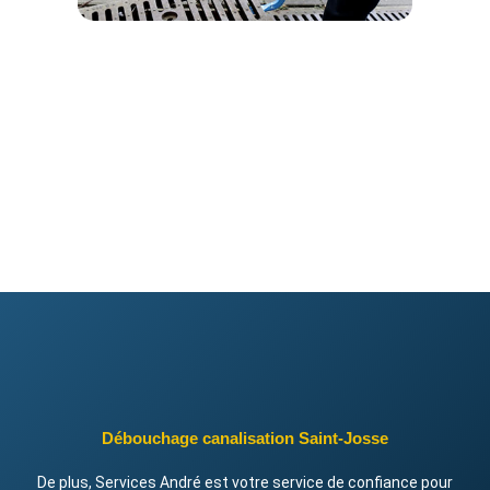
Débouchage canalisation Saint-Josse
De plus, Services André est votre service de confiance pour