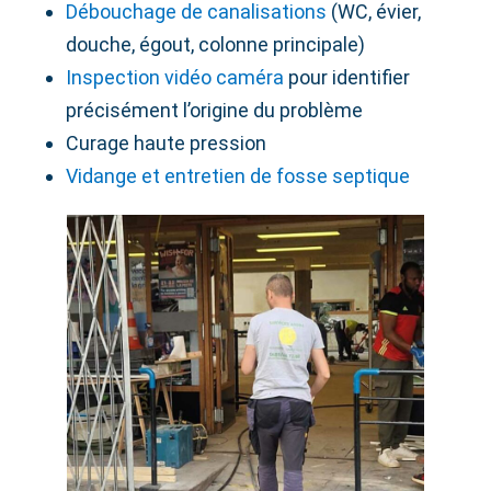
Débouchage de canalisations
(WC, évier,
douche, égout, colonne principale)
Inspection vidéo caméra
pour identifier
précisément l’origine du problème
Curage haute pression
Vidange et entretien de fosse septique