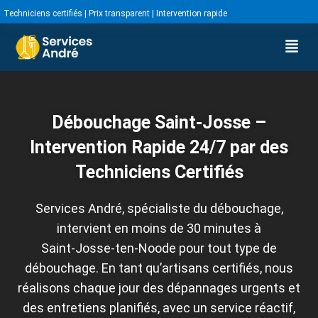
Techniciens certifiés | Prix transparent | Intervention rapide
Débouchage Saint-Josse –
Intervention Rapide 24/7 par des
Techniciens Certifiés
Services André, spécialiste du débouchage,
intervient en moins de 30 minutes à
Saint‑Josse‑ten‑Noode pour tout type de
débouchage. En tant qu’artisans certifiés, nous
réalisons chaque jour des dépannages urgents et
des entretiens planifiés, avec un service réactif,