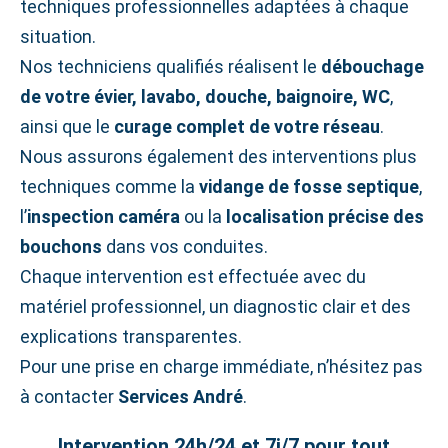
techniques professionnelles adaptées à chaque
situation.
Nos techniciens qualifiés réalisent le
débouchage
de votre évier, lavabo, douche, baignoire, WC
,
ainsi que le
curage complet de votre réseau
.
Nous assurons également des interventions plus
techniques comme la
vidange de fosse septique
,
l’
inspection caméra
ou la
localisation précise des
bouchons
dans vos conduites.
Chaque intervention est effectuée avec du
matériel professionnel, un diagnostic clair et des
explications transparentes.
Pour une prise en charge immédiate, n’hésitez pas
à contacter
Services André
.
Intervention 24h/24 et 7j/7 pour tout