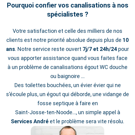
Pourquoi confier vos canalisations à nos
spécialistes ?
Votre satisfaction et celle des milliers de nos
clients est notre priorité absolue depuis plus de
10
ans
. Notre service reste ouvert
7j/7 et 24h/24
pour
vous apporter assistance quand vous faites face
à un problème de canalisations égout WC douche
ou baignoire …
Des toilettes bouchées, un évier évier qui ne
s’écoule plus, un égout qui déborde, une vidange de
fosse septique à faire en
Saint‑Josse‑ten‑Noode…, un simple appel à
Services André
et le problème sera vite résolu.