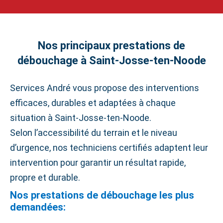
Nos principaux prestations de
débouchage à Saint‑Josse‑ten‑Noode
Services André vous propose des interventions
efficaces, durables et adaptées à chaque
situation à Saint‑Josse‑ten‑Noode.
Selon l’accessibilité du terrain et le niveau
d’urgence, nos techniciens certifiés adaptent leur
intervention pour garantir un résultat rapide,
propre et durable.
Nos prestations de débouchage les plus
demandées: