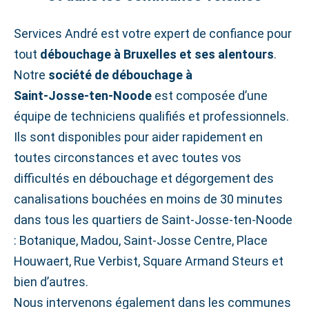
Services André est votre expert de confiance pour
tout
débouchage à Bruxelles et ses alentours
.
Notre
société de débouchage à
Saint‑Josse‑ten‑Noode
est composée d’une
équipe de techniciens qualifiés et professionnels.
Ils sont disponibles pour aider rapidement en
toutes circonstances et avec toutes vos
difficultés en débouchage et dégorgement des
canalisations bouchées en moins de 30 minutes
dans tous les quartiers de Saint‑Josse‑ten‑Noode
: Botanique, Madou, Saint‑Josse Centre, Place
Houwaert, Rue Verbist, Square Armand Steurs et
bien d’autres.
Nous intervenons également dans les communes