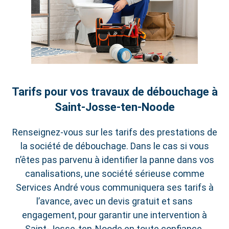
Tarifs pour vos travaux de débouchage à
Saint‑Josse‑ten‑Noode
Renseignez-vous sur les tarifs des prestations de
la société de débouchage. Dans le cas si vous
n’êtes pas parvenu à identifier la panne dans vos
canalisations, une société sérieuse comme
Services André vous communiquera ses tarifs à
l’avance, avec un devis gratuit et sans
engagement, pour garantir une intervention à
Saint‑Josse‑ten‑Noode en toute confiance.