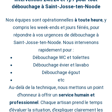
débouchage à Saint‑Josse‑ten‑Noode
Nos équipes sont opérationnelles
à toute heure
, y
compris les week‑ends et jours fériés, pour
répondre à vos urgences de débouchage à
Saint‑Josse‑ten‑Noode. Nous intervenons
rapidement pour :
Débouchage WC et toilettes
Débouchage évier et lavabo
Débouchage égout
etc
Au-delà de la technique, nous mettons un point
d’honneur à offrir un
service humain et
professionnel
. Chaque artisan prend le temps
d’évaluer la situation, d’expliquer clairement les