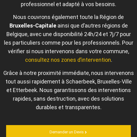
professionnel et adapté à vos besoins.
Nous couvrons également toute la Région de
Bruxelles‑Capitale
ainsi que d’autres régions de
Belgique, avec une disponibilité 24h/24 et 7j/7 pour
les particuliers comme pour les professionnels. Pour
vérifier si nous intervenons dans votre commune,
consultez nos zones d’intervention
.
Grâce à notre proximité immédiate, nous intervenons
tout aussi rapidement à Schaerbeek, Bruxelles-Ville
et Etterbeek. Nous garantissons des interventions
rapides, sans destruction, avec des solutions
durables et transparentes.
Demander un Devis