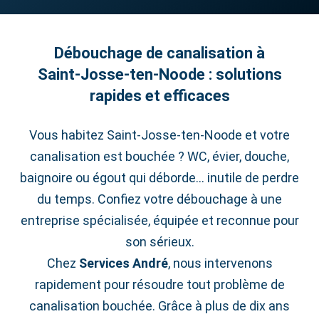
Débouchage de canalisation à
Saint‑Josse‑ten‑Noode : solutions
rapides et efficaces
Vous habitez Saint‑Josse‑ten‑Noode et votre
canalisation est bouchée ? WC, évier, douche,
baignoire ou égout qui déborde… inutile de perdre
du temps. Confiez votre débouchage à une
entreprise spécialisée, équipée et reconnue pour
son sérieux.
Chez
Services André
, nous intervenons
rapidement pour résoudre tout problème de
canalisation bouchée. Grâce à plus de dix ans