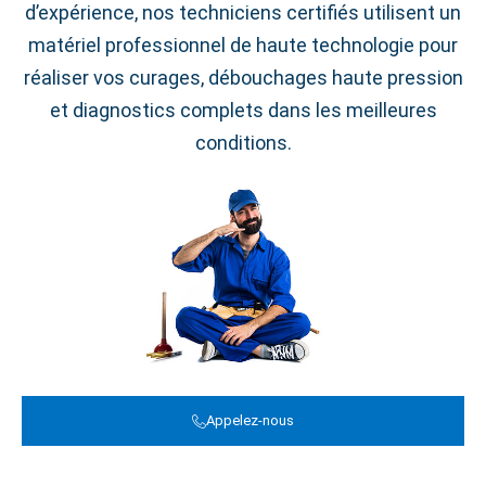
d’expérience, nos techniciens certifiés utilisent un
matériel professionnel de haute technologie pour
réaliser vos curages, débouchages haute pression
et diagnostics complets dans les meilleures
conditions.
Appelez-nous