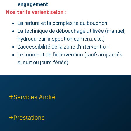
engagement
Nos tarifs varient selon :
La nature et la complexité du bouchon
La technique de débouchage utilisée (manuel,
hydrocureur, inspection caméra, etc.)
L’accessibilité de la zone d’intervention
Le moment de l’intervention (tarifs impactés
si nuit ou jours fériés)
Services André
Prestations