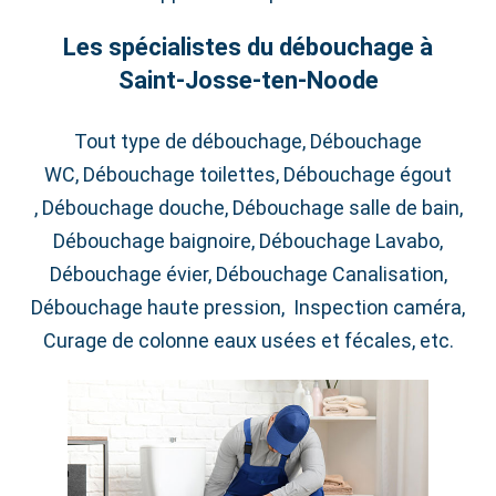
Les spécialistes du débouchage à
Saint‑Josse‑ten‑Noode
Tout type de débouchage, Débouchage
WC, Débouchage toilettes, Débouchage égout
, Débouchage douche, Débouchage salle de bain,
Débouchage baignoire, Débouchage Lavabo,
Débouchage évier, Débouchage Canalisation,
Débouchage haute pression, Inspection caméra,
Curage de colonne eaux usées et fécales, etc.