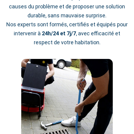
causes du problème et de proposer une solution
durable, sans mauvaise surprise.
Nos experts sont formés, certifiés et équipés pour
intervenir à
24h/24 et 7j/7
, avec efficacité et
respect de votre habitation.