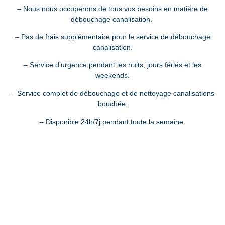
– Nous nous occuperons de tous vos besoins en matière de
débouchage canalisation.
– Pas de frais supplémentaire pour le service de débouchage
canalisation.
– Service d’urgence pendant les nuits, jours fériés et les
weekends.
– Service complet de débouchage et de nettoyage canalisations
bouchée.
– Disponible 24h/7j pendant toute la semaine.