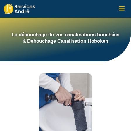
Le débouchage de vos canalisations bouchées
à Débouchage Canalisation Hoboken