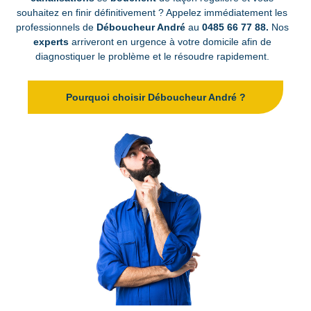
souhaitez en finir définitivement ? Appelez immédiatement les
professionnels de
Déboucheur André
au
0485 66 77 88
.
Nos
experts
arriveront en urgence à votre domicile afin de
diagnostiquer le problème et le résoudre rapidement.
Pourquoi choisir Déboucheur André ?