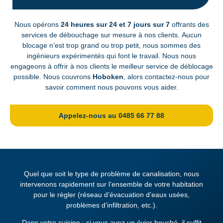
Nous opérons
24 heures sur 24 et 7 jours sur 7
offrants des
services de débouchage sur mesure à nos clients. Aucun
blocage n’est trop grand ou trop petit, nous sommes des
ingénieurs expérimentés qui font le travail. Nous nous
engageons à offrir à nos clients le meilleur service de déblocage
possible. Nous couvrons
Hoboken
, alors contactez-nous pour
savoir comment nous pouvons vous aider.
Appelez-nous au 0485 66 77 88
Quel que soit le type de problème de canalisation, nous
intervenons rapidement sur l’ensemble de votre habitation
pour le régler (réseau d’évacuation d’eaux usées,
problèmes d’infiltration, etc.).
Dans votre cuisine : si vous avez un évier bouché, il suffit