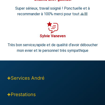
Super sérieux, travail soigné ! Ponctuelle et à
recommander à 100% merci pour tout 🙏🏼
Sylvie Vaneven
Très bon service,rapide et de qualité d'avoir déboucher
mon evier et le personnel très sympathique
Services André
Prestations