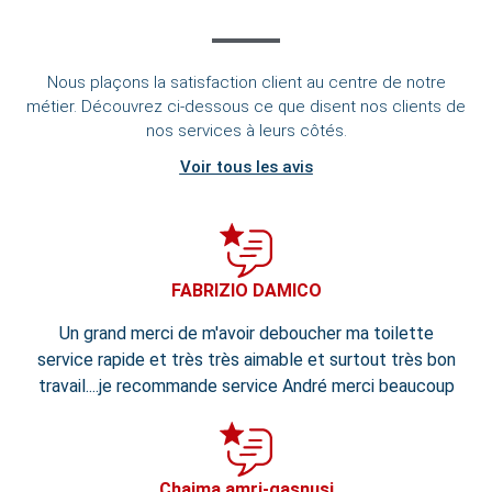
Nous plaçons la satisfaction client au centre de notre
métier. Découvrez ci-dessous ce que disent nos clients de
nos services à leurs côtés.
Voir tous les avis
FABRIZIO DAMICO
Un grand merci de m'avoir deboucher ma toilette
service rapide et très très aimable et surtout très bon
travail....je recommande service André merci beaucoup
Chaima amri-gasnusi