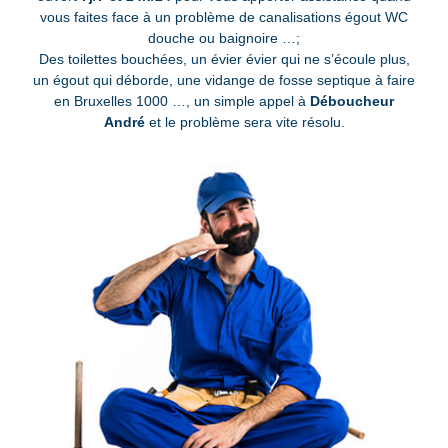
vous faites face à un problème de canalisations égout WC
douche ou baignoire …;
Des toilettes bouchées, un évier évier qui ne s’écoule plus,
un égout qui déborde, une vidange de fosse septique à faire
en Bruxelles 1000 …, un simple appel à
Déboucheur
André
et le problème sera vite résolu.