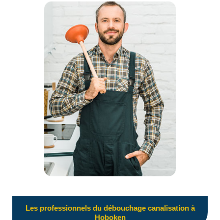
Les professionnels du débouchage canalisation à
Hoboken