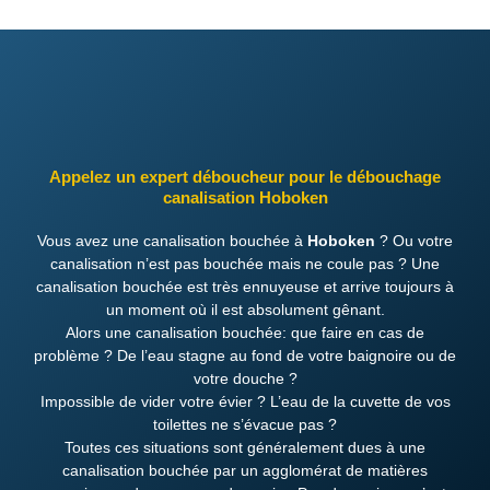
Appelez un expert déboucheur pour le débouchage
canalisation Hoboken
Vous avez une canalisation bouchée à
Hoboken
? Ou votre
canalisation n’est pas bouchée mais ne coule pas ? Une
canalisation bouchée est très ennuyeuse et arrive toujours à
un moment où il est absolument gênant.
Alors une canalisation bouchée: que faire en cas de
problème ? De l’eau stagne au fond de votre baignoire ou de
votre douche ?
Impossible de vider votre évier ? L’eau de la cuvette de vos
toilettes ne s’évacue pas ?
Toutes ces situations sont généralement dues à une
canalisation bouchée par un agglomérat de matières