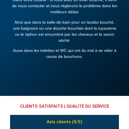
de nous contacter et nous réglerons le problème dans les
meilleurs délais
Ainsi que dans la salle-de-bain pour un lavabo bouché,
une baignoire ou une douche bouchée dont la tuyauterie
ou le siphon est encombré par les cheveux et le savon
séché.
Aussi dans les toilettes et WC qui ont du mal à se vider à
cause de bouchons.
CLIENTS SATISFAITS | QUALITÉ DU SERVICE
Avis clients (5/5)