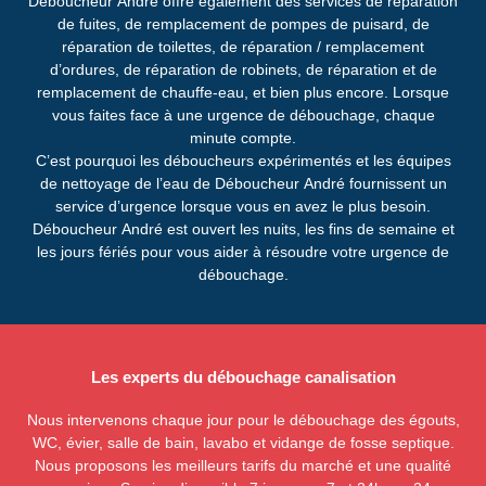
Déboucheur André offre également des services de réparation
de fuites, de remplacement de pompes de puisard, de
réparation de toilettes, de réparation / remplacement
d’ordures, de réparation de robinets, de réparation et de
remplacement de chauffe-eau, et bien plus encore. Lorsque
vous faites face à une urgence de débouchage, chaque
minute compte.
C’est pourquoi les déboucheurs expérimentés et les équipes
de nettoyage de l’eau de Déboucheur André fournissent un
service d’urgence lorsque vous en avez le plus besoin.
Déboucheur André est ouvert les nuits, les fins de semaine et
les jours fériés pour vous aider à résoudre votre urgence de
débouchage.
Les experts du débouchage canalisation
Nous intervenons chaque jour pour le débouchage des égouts,
WC, évier, salle de bain, lavabo et vidange de fosse septique.
Nous proposons les meilleurs tarifs du marché et une qualité