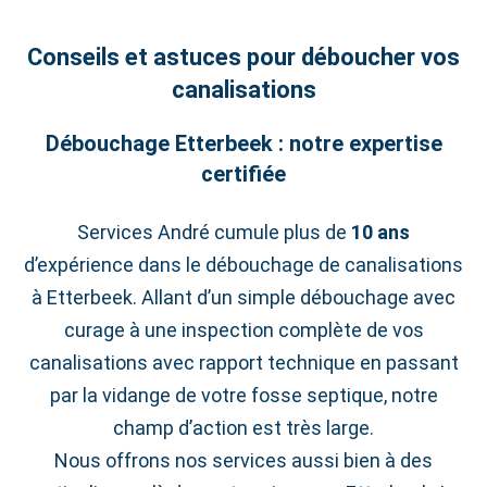
Conseils et astuces pour déboucher vos
canalisations
Débouchage Etterbeek : notre expertise
certifiée
Services André cumule plus de
10 ans
d’expérience dans le débouchage de canalisations
à Etterbeek. Allant d’un simple débouchage avec
curage à une inspection complète de vos
canalisations avec rapport technique en passant
par la vidange de votre fosse septique, notre
champ d’action est très large.
Nous offrons nos services aussi bien à des