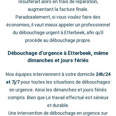
résulterait alors en frais de réparation,
augmentant la facture finale.
Paradoxalement, si vous voulez faire des
économies, il vaut mieux appeler un professionnel
du débouchage urgent à Etterbeek, afin qu’il
procède au débouchage propre.
Débouchage d’urgence à Etterbeek, même
dimanches et jours fériés
Nos équipes interviennent à votre domicile
24h/24
et 7j/7
pour toutes les situations de débouchages
en urgence. Ainsi les dimanches et jours fériés
compris. Bien que Le travail effectué est sérieux
et durable.
Une intervention de débouchage en urgence sur