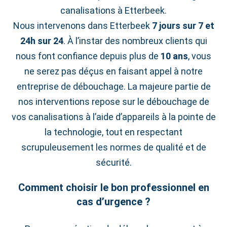
canalisations à Etterbeek.
Nous intervenons dans Etterbeek
7 jours sur 7 et
24h sur 24
. À l’instar des nombreux clients qui
nous font confiance depuis plus de
10 ans
, vous
ne serez pas déçus en faisant appel à notre
entreprise de débouchage. La majeure partie de
nos interventions repose sur le débouchage de
vos canalisations à l’aide d’appareils à la pointe de
la technologie, tout en respectant
scrupuleusement les normes de qualité et de
sécurité.
Comment choisir le bon professionnel en
cas d’urgence ?