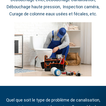
Débouchage haute pression, Inspection caméra,
Curage de colonne eaux usées et fécales, etc.
Quel que soit le type de problème de canalisation,