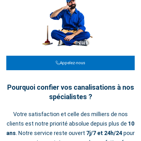
Appelez-nous
Pourquoi confier vos canalisations à nos
spécialistes ?
Votre satisfaction et celle des milliers de nos
clients est notre priorité absolue depuis plus de
10
ans
. Notre service reste ouvert
7j/7 et 24h/24
pour