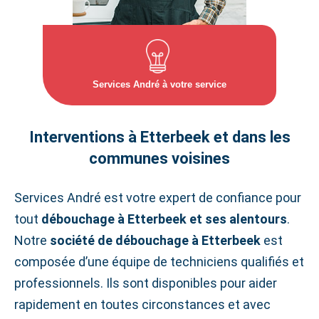
Services André à votre service
Interventions à Etterbeek et dans les
communes voisines
Services André est votre expert de confiance pour
tout
débouchage à Etterbeek et ses alentours
.
Notre
société de débouchage à Etterbeek
est
composée d’une équipe de techniciens qualifiés et
professionnels. Ils sont disponibles pour aider
rapidement en toutes circonstances et avec