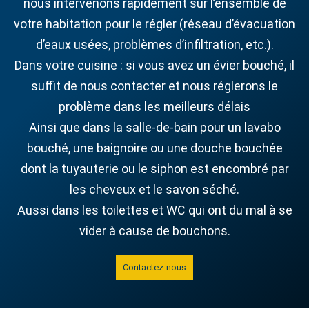
nous intervenons rapidement sur l’ensemble de
votre habitation pour le régler (réseau d’évacuation
d’eaux usées, problèmes d’infiltration, etc.).
Dans votre cuisine : si vous avez un évier bouché, il
suffit de nous contacter et nous réglerons le
problème dans les meilleurs délais
Ainsi que dans la salle-de-bain pour un lavabo
bouché, une baignoire ou une douche bouchée
dont la tuyauterie ou le siphon est encombré par
les cheveux et le savon séché.
Aussi dans les toilettes et WC qui ont du mal à se
vider à cause de bouchons.
Contactez-nous