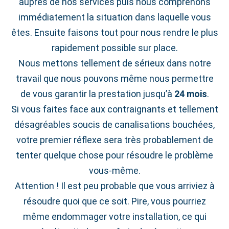
auprès de nos services puis nous comprenons
immédiatement la situation dans laquelle vous
êtes. Ensuite faisons tout pour nous rendre le plus
rapidement possible sur place.
Nous mettons tellement de sérieux dans notre
travail que nous pouvons même nous permettre
de vous garantir la prestation jusqu’à
24 mois
.
Si vous faites face aux contraignants et tellement
désagréables soucis de canalisations bouchées,
votre premier réflexe sera très probablement de
tenter quelque chose pour résoudre le problème
vous-même.
Attention ! Il est peu probable que vous arriviez à
résoudre quoi que ce soit. Pire, vous pourriez
même endommager votre installation, ce qui