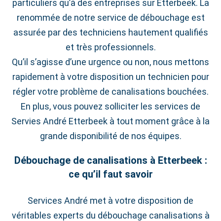
particuliers qu’à des entreprises sur Etterbeek. La
renommée de notre service de débouchage est
assurée par des techniciens hautement qualifiés
et très professionnels.
Qu’il s’agisse d’une urgence ou non, nous mettons
rapidement à votre disposition un technicien pour
régler votre problème de canalisations bouchées.
En plus, vous pouvez solliciter les services de
Servies André Etterbeek à tout moment grâce à la
grande disponibilité de nos équipes.
Débouchage de canalisations à Etterbeek :
ce qu’il faut savoir
Services André met à votre disposition de
véritables experts du débouchage canalisations à