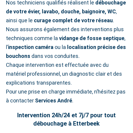
Nos techniciens qualifiés réalisent le
débouchage
de votre évier, lavabo, douche, baignoire, WC
,
ainsi que le
curage complet de votre réseau
.
Nous assurons également des interventions plus
techniques comme la
vidange de fosse septique
,
l’
inspection caméra
ou la
localisation précise des
bouchons
dans vos conduites.
Chaque intervention est effectuée avec du
matériel professionnel, un diagnostic clair et des
explications transparentes.
Pour une prise en charge immédiate, n’hésitez pas
à contacter
Services André
.
Intervention 24h/24 et 7j/7 pour tout
débouchage à Etterbeek