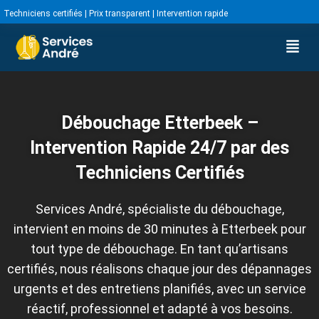
Techniciens certifiés | Prix transparent | Intervention rapide
Débouchage Etterbeek –
Intervention Rapide 24/7 par des
Techniciens Certifiés
Services André, spécialiste du débouchage,
intervient en moins de 30 minutes à Etterbeek pour
tout type de débouchage. En tant qu’artisans
certifiés, nous réalisons chaque jour des dépannages
urgents et des entretiens planifiés, avec un service
réactif, professionnel et adapté à vos besoins.