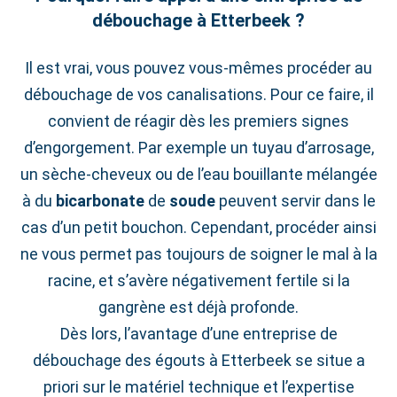
débouchage à Etterbeek ?
Il est vrai, vous pouvez vous-mêmes procéder au
débouchage de vos canalisations. Pour ce faire, il
convient de réagir dès les premiers signes
d’engorgement. Par exemple un tuyau d’arrosage,
un sèche-cheveux ou de l’eau bouillante mélangée
à du
bicarbonate
de
soude
peuvent servir dans le
cas d’un petit bouchon. Cependant, procéder ainsi
ne vous permet pas toujours de soigner le mal à la
racine, et s’avère négativement fertile si la
gangrène est déjà profonde.
Dès lors, l’avantage d’une entreprise de
débouchage des égouts à Etterbeek se situe a
priori sur le matériel technique et l’expertise