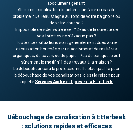
absolument gênant.
Alors une canalisation bouchée: que faire en cas de
problème ? De l’eau stagne au fond de votre baignoire ou
de votre douche ?
Impossible de vider votre évier ? L’eau de la cuvette de
vos toilettes ne s’évacue pas ?
Toutes ces situations sont généralement dues à une
canalisation bouchée par un agglomérat de matières
organiques, de savon, ou de papier. Pas de panique, c’est
sûrement le motif n°1 des travaux à la maison ?
Le déboucheur sera le professionnel le plus qualifié pour
le débouchage de vos canalisations. c’est la raison pour
laquelle
Services André est présent à Etterbeek
.
Débouchage de canalisation à Etterbeek
: solutions rapides et efficaces