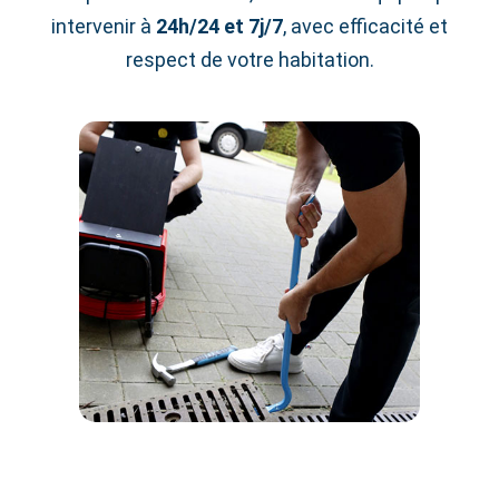
intervenir à
24h/24 et 7j/7
, avec efficacité et
respect de votre habitation.