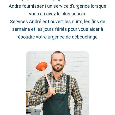
André fournissent un service d’urgence lorsque
vous en avez le plus besoin.
Services André est ouvert les nuits, les fins de
semaine et les jours fériés pour vous aider à
résoudre votre urgence de débouchage.