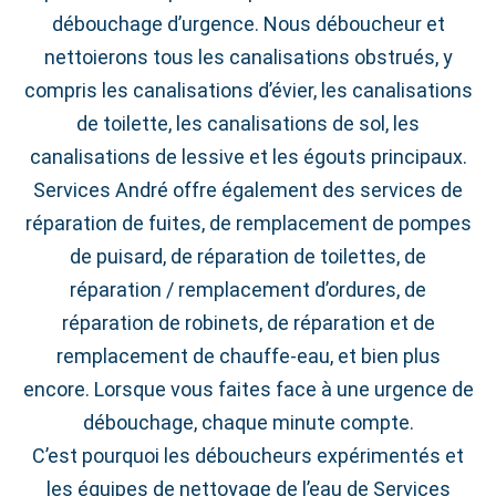
débouchage d’urgence. Nous déboucheur et
nettoierons tous les canalisations obstrués, y
compris les canalisations d’évier, les canalisations
de toilette, les canalisations de sol, les
canalisations de lessive et les égouts principaux.
Services André offre également des services de
réparation de fuites, de remplacement de pompes
de puisard, de réparation de toilettes, de
réparation / remplacement d’ordures, de
réparation de robinets, de réparation et de
remplacement de chauffe-eau, et bien plus
encore. Lorsque vous faites face à une urgence de
débouchage, chaque minute compte.
C’est pourquoi les déboucheurs expérimentés et
les équipes de nettoyage de l’eau de Services