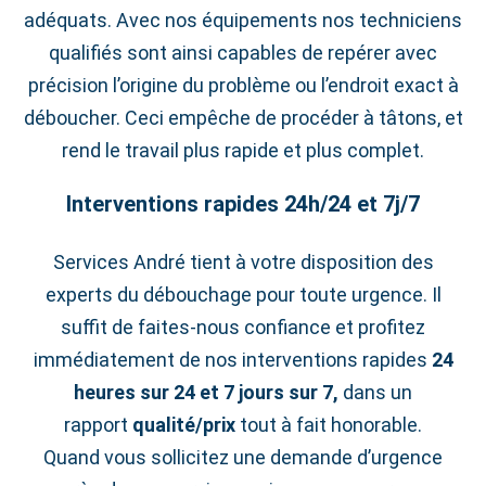
adéquats. Avec nos équipements nos techniciens
qualifiés sont ainsi capables de repérer avec
précision l’origine du problème ou l’endroit exact à
déboucher. Ceci empêche de procéder à tâtons, et
rend le travail plus rapide et plus complet.
Interventions rapides 24h/24 et 7j/7
Services André tient à votre disposition des
experts du débouchage pour toute urgence. Il
suffit de faites-nous confiance et profitez
immédiatement de nos interventions rapides
24
heures sur 24 et 7 jours sur 7,
dans un
rapport
qualité/prix
tout à fait honorable.
Quand vous sollicitez une demande d’urgence