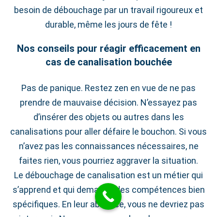
besoin de débouchage par un travail rigoureux et
durable, même les jours de fête !
Nos conseils pour réagir efficacement en
cas de canalisation bouchée
Pas de panique. Restez zen en vue de ne pas
prendre de mauvaise décision. N’essayez pas
d’insérer des objets ou autres dans les
canalisations pour aller défaire le bouchon. Si vous
n’avez pas les connaissances nécessaires, ne
faites rien, vous pourriez aggraver la situation.
Le débouchage de canalisation est un métier qui
s’apprend et qui demande des compétences bien
spécifiques. En leur absence, vous ne devriez pas