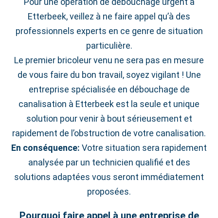
Pour une opération de débouchage urgent à
Etterbeek, veillez à ne faire appel qu’à des
professionnels experts en ce genre de situation
particulière.
Le premier bricoleur venu ne sera pas en mesure
de vous faire du bon travail, soyez vigilant ! Une
entreprise spécialisée en débouchage de
canalisation à Etterbeek est la seule et unique
solution pour venir à bout sérieusement et
rapidement de l’obstruction de votre canalisation.
En conséquence:
Votre situation sera rapidement
analysée par un technicien qualifié et des
solutions adaptées vous seront immédiatement
proposées.
Pourquoi faire appel à une entreprise de