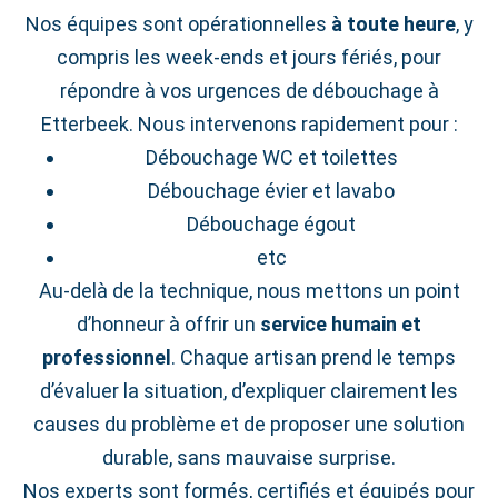
Nos équipes sont opérationnelles
à toute heure
, y
compris les week‑ends et jours fériés, pour
répondre à vos urgences de débouchage à
Etterbeek. Nous intervenons rapidement pour :
Débouchage WC et toilettes
Débouchage évier et lavabo
Débouchage égout
etc
Au-delà de la technique, nous mettons un point
d’honneur à offrir un
service humain et
professionnel
. Chaque artisan prend le temps
d’évaluer la situation, d’expliquer clairement les
causes du problème et de proposer une solution
durable, sans mauvaise surprise.
Nos experts sont formés, certifiés et équipés pour