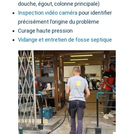
douche, égout, colonne principale)
Inspection vidéo caméra
pour identifier
précisément l’origine du problème
Curage haute pression
Vidange et entretien de fosse septique