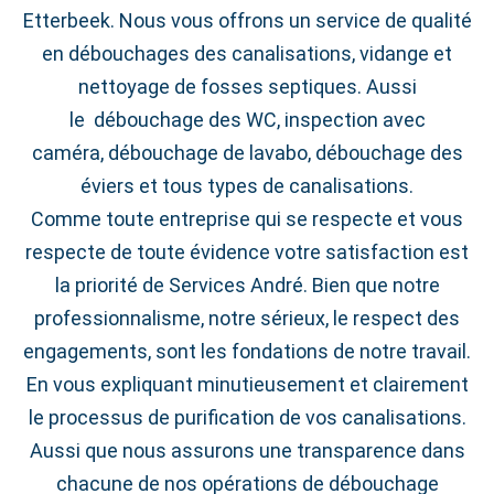
Etterbeek. Nous vous offrons un service de qualité
en débouchages des canalisations, vidange et
nettoyage de fosses septiques. Aussi
le débouchage des WC, inspection avec
caméra, débouchage de lavabo, débouchage des
éviers et tous types de canalisations.
Comme toute entreprise qui se respecte et vous
respecte de toute évidence votre satisfaction est
la priorité de Services André. Bien que notre
professionnalisme, notre sérieux, le respect des
engagements, sont les fondations de notre travail.
En vous expliquant minutieusement et clairement
le processus de purification de vos canalisations.
Aussi que nous assurons une transparence dans
chacune de nos opérations de débouchage