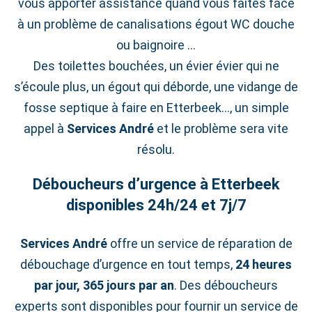
vous apporter assistance quand vous faites face
à un problème de canalisations égout WC douche
ou baignoire …
Des toilettes bouchées, un évier évier qui ne
s’écoule plus, un égout qui déborde, une vidange de
fosse septique à faire en Etterbeek…, un simple
appel à
Services André
et le problème sera vite
résolu.
Déboucheurs d’urgence à Etterbeek
disponibles 24h/24 et 7j/7
Services André
offre un service de réparation de
débouchage d’urgence en tout temps,
24 heures
par jour, 365 jours par an
. Des déboucheurs
experts sont disponibles pour fournir un service de