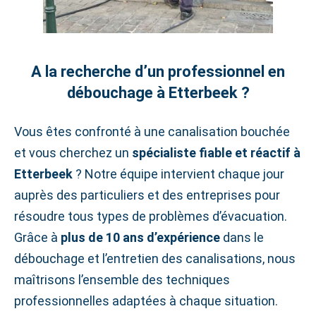
A la recherche d’un professionnel en
débouchage à Etterbeek ?
Vous êtes confronté à une canalisation bouchée
et vous cherchez un
spécialiste fiable et réactif à
Etterbeek
? Notre équipe intervient chaque jour
auprès des particuliers et des entreprises pour
résoudre tous types de problèmes d’évacuation.
Grâce à
plus de 10 ans d’expérience
dans le
débouchage et l’entretien des canalisations, nous
maîtrisons l’ensemble des techniques
professionnelles adaptées à chaque situation.