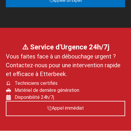
Appeler un Expert
⚠️ Service d'Urgence 24h/7j
Vous faites face à un débouchage urgent ?
Contactez‑nous pour une intervention rapide
et efficace à Etterbeek.
Techniciens certifiés
Matériel de dernière génération
Disponibilité 24h/7j
Appel immédiat