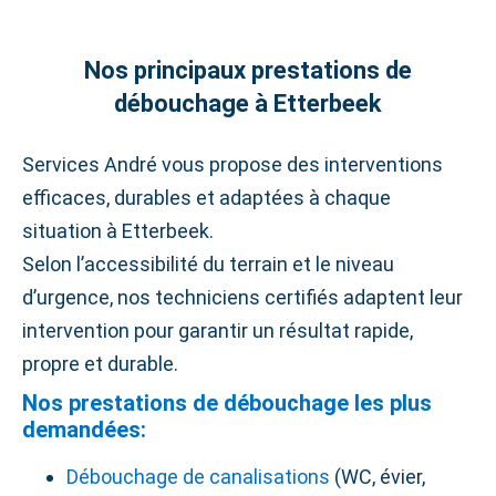
Nos principaux prestations de
débouchage à Etterbeek
Services André vous propose des interventions
efficaces, durables et adaptées à chaque
situation à Etterbeek.
Selon l’accessibilité du terrain et le niveau
d’urgence, nos techniciens certifiés adaptent leur
intervention pour garantir un résultat rapide,
propre et durable.
Nos prestations de débouchage les plus
demandées:
Débouchage de canalisations
(WC, évier,