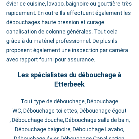
évier de cuisine, lavabo, baignoire ou gouttière très
rapidement. En outre Ils effectuent également les
débouchages haute pression et curage
canalisation de colonne générales. Tout cela
grâce à du matériel professionnel. De plus ils
proposent également une inspection par caméra
avec rapport fourni pour assurance.
Les spécialistes du débouchage à
Etterbeek
Tout type de débouchage, Débouchage
WC, Débouchage toilettes, Débouchage égout
, Débouchage douche, Débouchage salle de bain,
Débouchage baignoire, Débouchage Lavabo,
Débouchage évier, Débouchage Canalisation,