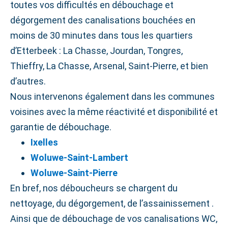
toutes vos difficultés en débouchage et
dégorgement des canalisations bouchées en
moins de 30 minutes dans tous les quartiers
d’Etterbeek : La Chasse, Jourdan, Tongres,
Thieffry, La Chasse, Arsenal, Saint‑Pierre, et bien
d’autres.
Nous intervenons également dans les communes
voisines avec la même réactivité et disponibilité et
garantie de débouchage.
Ixelles
Woluwe‑Saint‑Lambert
Woluwe‑Saint‑Pierre
En bref, nos déboucheurs se chargent du
nettoyage, du dégorgement, de l’assainissement .
Ainsi que de débouchage de vos canalisations WC,