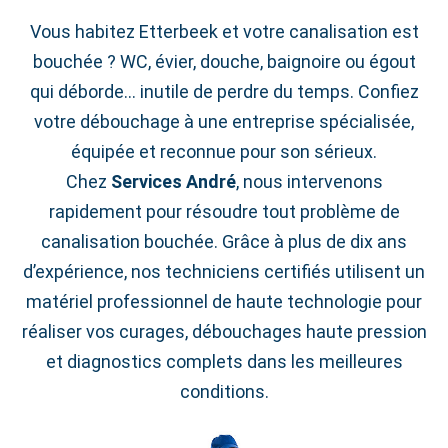
Vous habitez Etterbeek et votre canalisation est
bouchée ? WC, évier, douche, baignoire ou égout
qui déborde… inutile de perdre du temps. Confiez
votre débouchage à une entreprise spécialisée,
équipée et reconnue pour son sérieux.
Chez
Services André
, nous intervenons
rapidement pour résoudre tout problème de
canalisation bouchée. Grâce à plus de dix ans
d’expérience, nos techniciens certifiés utilisent un
matériel professionnel de haute technologie pour
réaliser vos curages, débouchages haute pression
et diagnostics complets dans les meilleures
conditions.