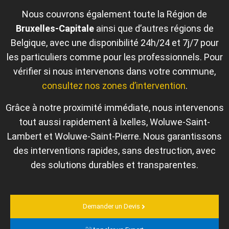
Nous couvrons également toute la Région de
Bruxelles‑Capitale
ainsi que d’autres régions de
Belgique, avec une disponibilité 24h/24 et 7j/7 pour
les particuliers comme pour les professionnels. Pour
vérifier si nous intervenons dans votre commune,
consultez nos zones d’intervention
.
Grâce à notre proximité immédiate, nous intervenons
tout aussi rapidement à Ixelles, Woluwe-Saint-
Lambert et Woluwe-Saint-Pierre. Nous garantissons
des interventions rapides, sans destruction, avec
des solutions durables et transparentes.
Demander un Devis