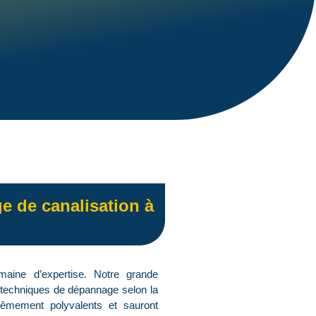
e de canalisation à
aine d’expertise. Notre grande
s techniques de dépannage selon la
êmement polyvalents et sauront