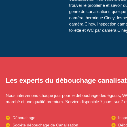
trouver le problème et savoir q
genre de canalisations quelque 
caméra thermique Ciney, Inspec
caméra Ciney, Inspection camér
toilette et WC par caméra Cine
Les experts du débouchage canalisat
Nous intervenons chaque jour pour le débouchage des égouts, WC, 
marché et une qualité premium. Service disponible 7 jours sur 7 e
Débouchage
Insp
Société débouchage de Canalisation
Débo