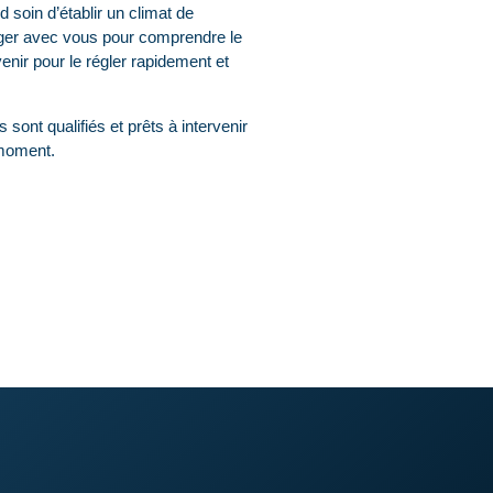
d soin d’établir un climat de
ger avec vous pour comprendre le
enir pour le régler rapidement et
s sont qualifiés et prêts à intervenir
 moment.