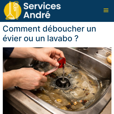
Comment déboucher un
évier ou un lavabo ?