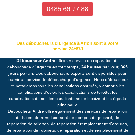
0485 66 77 88
Des déboucheurs d’urgence à Arlon sont à votre
service 24H/7J
Déboucheur André
offre un service de réparation de
débouchage d’urgence en tout temps,
24 heures par jour, 365
jours par an
. Des déboucheurs experts sont disponibles pour
fournir un service de débouchage d’urgence. Nous déboucheur
et nettoierons tous les canalisations obstrués, y compris les
canalisations d’évier, les canalisations de toilette, les
canalisations de sol, les canalisations de lessive et les égouts
principaux.
Déboucheur André offre également des services de réparation
de fuites, de remplacement de pompes de puisard, de
réparation de toilettes, de réparation / remplacement d’ordures,
de réparation de robinets, de réparation et de remplacement de