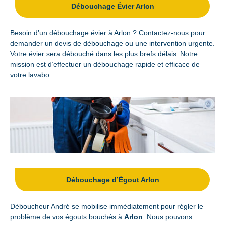
Débouchage Évier Arlon
Besoin d’un débouchage évier à Arlon ? Contactez-nous pour
demander un devis de débouchage ou une intervention urgente.
Votre évier sera débouché dans les plus brefs délais. Notre
mission est d’effectuer un débouchage rapide et efficace de
votre lavabo.
Débouchage d’Égout Arlon
Déboucheur André se mobilise immédiatement pour régler le
problème de vos égouts bouchés à
Arlon
. Nous pouvons