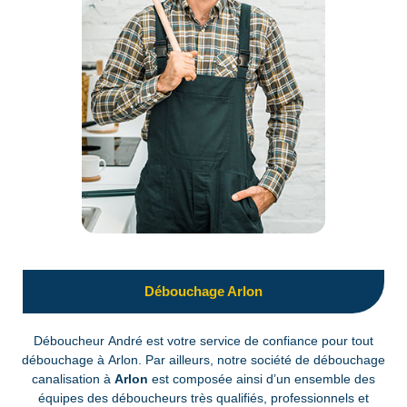
Débouchage Arlon
Déboucheur André est votre service de confiance pour tout
débouchage à Arlon. Par ailleurs, notre société de débouchage
canalisation à
Arlon
est composée ainsi d’un ensemble des
équipes des déboucheurs très qualifiés, professionnels et