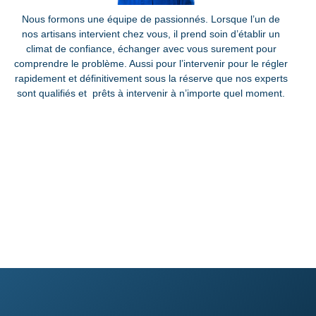
Nous formons une équipe de passionnés. Lorsque l’un de
nos artisans intervient chez vous, il prend soin d’établir un
climat de confiance, échanger avec vous surement pour
comprendre le problème. Aussi pour l’intervenir pour le régler
rapidement et définitivement sous la réserve que nos experts
sont qualifiés et prêts à intervenir à n’importe quel moment.