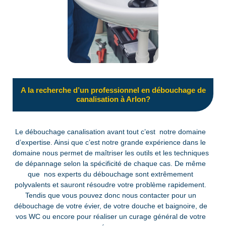
A la recherche d’un professionnel en débouchage de
canalisation à Arlon?
Le débouchage canalisation avant tout c’est notre domaine
d’expertise. Ainsi que c’est notre grande expérience dans le
domaine nous permet de maîtriser les outils et les techniques
de dépannage selon la spécificité de chaque cas. De même
que nos experts du débouchage sont extrêmement
polyvalents et sauront résoudre votre problème rapidement.
Tendis que vous pouvez donc nous contacter pour un
débouchage de votre évier, de votre douche et baignoire, de
vos WC ou encore pour réaliser un curage général de votre