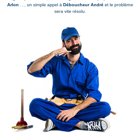
Arlon
…, un simple appel à
Déboucheur André
et le problème
sera vite résolu.