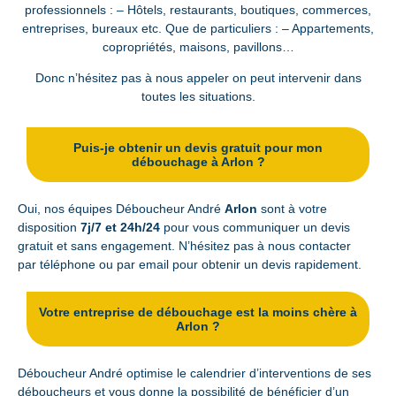
professionnels : – Hôtels, restaurants, boutiques, commerces,
entreprises, bureaux etc. Que de particuliers : – Appartements,
copropriétés, maisons, pavillons…
Donc n’hésitez pas à nous
appeler
on peut intervenir dans
toutes les situations.
Puis-je obtenir un devis gratuit pour mon
débouchage à Arlon ?
Oui, nos équipes Déboucheur André
Arlon
sont à votre
disposition
7j/7 et 24h/24
pour vous communiquer un devis
gratuit et sans engagement. N’hésitez pas à nous contacter
par téléphone ou par email pour obtenir un devis rapidement.
Votre entreprise de débouchage est la moins chère à
Arlon ?
Déboucheur André optimise le calendrier d’interventions de ses
déboucheurs et vous donne la possibilité de bénéficier d’un