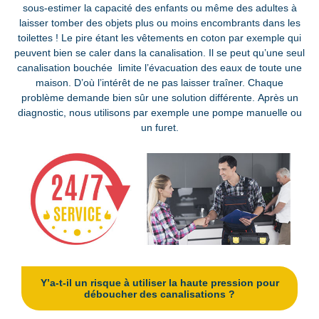
sous-estimer la capacité des enfants ou même des adultes à
laisser tomber des objets plus ou moins encombrants dans les
toilettes ! Le pire étant les vêtements en coton par exemple qui
peuvent bien se caler dans la canalisation. Il se peut qu’une seul
canalisation bouchée limite l’évacuation des eaux de toute une
maison. D’où l’intérêt de ne pas laisser traîner. Chaque
problème demande bien sûr une solution différente. Après un
diagnostic, nous utilisons par exemple une pompe manuelle ou
un furet.
Y’a-t-il un risque à utiliser la haute pression pour
déboucher des canalisations ?