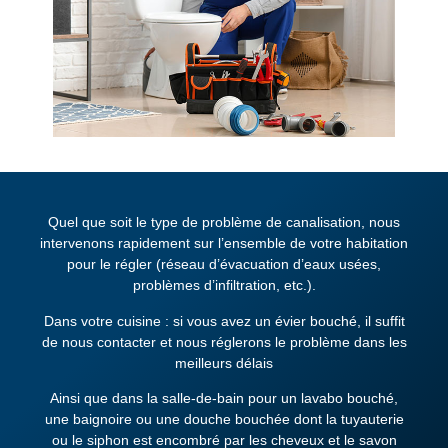
Quel que soit le type de problème de canalisation, nous
intervenons rapidement sur l’ensemble de votre habitation
pour le régler (réseau d’évacuation d’eaux usées,
problèmes d’infiltration, etc.).
Dans votre cuisine : si vous avez un évier bouché, il suffit
de nous contacter et nous réglerons le problème dans les
meilleurs délais
Ainsi que dans la salle-de-bain pour un lavabo bouché,
une baignoire ou une douche bouchée dont la tuyauterie
ou le siphon est encombré par les cheveux et le savon