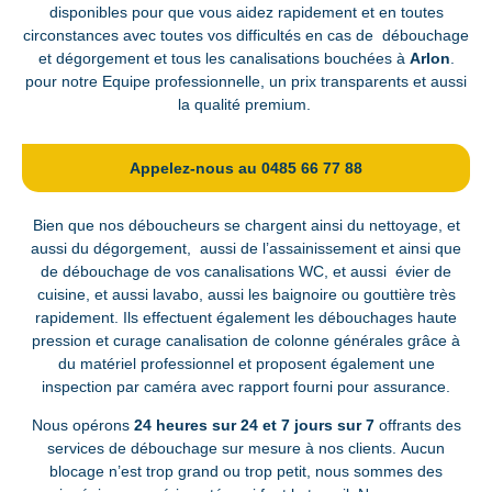
disponibles pour que vous aidez rapidement et en toutes
circonstances avec toutes vos difficultés en cas de débouchage
et dégorgement et tous les canalisations bouchées à
Arlon
.
pour notre Equipe professionnelle, un prix transparents et aussi
la qualité premium.
Appelez-nous au 0485 66 77 88
Bien que nos déboucheurs se chargent ainsi du nettoyage, et
aussi du dégorgement, aussi de l’assainissement et ainsi que
de débouchage de vos canalisations WC, et aussi évier de
cuisine, et aussi lavabo, aussi les baignoire ou gouttière très
rapidement. Ils effectuent également les débouchages haute
pression et curage canalisation de colonne générales grâce à
du matériel professionnel et proposent également une
inspection par caméra avec rapport fourni pour assurance.
Nous opérons
24 heures sur 24 et 7 jours sur 7
offrants des
services de débouchage sur mesure à nos clients. Aucun
blocage n’est trop grand ou trop petit, nous sommes des