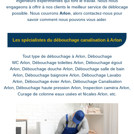
ingénieurs expérimentés qui font le travail. Nous nous
engageons à offrir à nos clients le meilleur service de déblocage
possible. Nous couvrons
Arlon
, alors contactez-nous pour
savoir comment nous pouvons vous aider.
Les spécialistes du débouchage canalisation à Arlon
Tout type de débouchage à Arlon, Débouchage
WC Arlon, Débouchage toilettes Arlon, Débouchage égout
Arlon, Débouchage douche Arlon, Débouchage salle de bain
Arlon, Débouchage baignoire Arlon, Débouchage Lavabo
Arlon, Débouchage évier Arlon, Débouchage Canalisation
Arlon, Débouchage haute pression Arlon, Inspection caméra Arlon,
Curage de colonne eaux usées et fécales Arlon, etc.