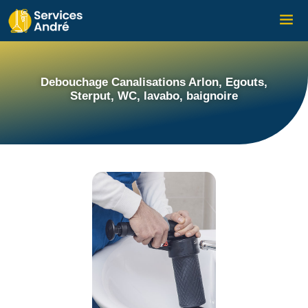
Debouchage Canalisations Arlon, Egouts,
Sterput, WC, lavabo, baignoire