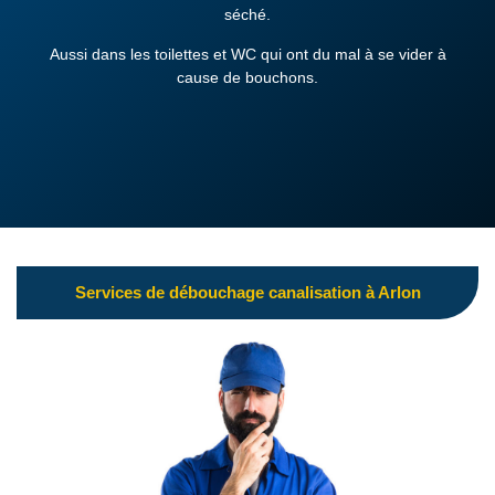
séché.
Aussi dans les toilettes et WC qui ont du mal à se vider à
cause de bouchons.
Services de débouchage canalisation à Arlon