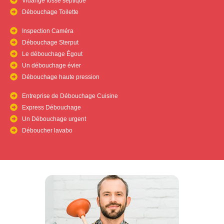
Vidange fosse septique
Débouchage Toilette
Inspection Caméra
Débouchage Sterput
Le débouchage Égout
Un débouchage évier
Débouchage haute pression
Entreprise de Débouchage Cuisine
Express Débouchage
Un Débouchage urgent
Déboucher lavabo