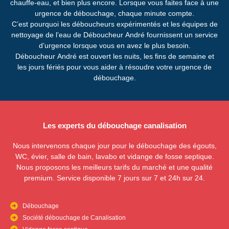
chauffe-eau, et bien plus encore. Lorsque vous faites face à une
urgence de débouchage, chaque minute compte.
C’est pourquoi les déboucheurs expérimentés et les équipes de
nettoyage de l’eau de Déboucheur André fournissent un service
d’urgence lorsque vous en avez le plus besoin.
Déboucheur André est ouvert les nuits, les fins de semaine et
les jours fériés pour vous aider à résoudre votre urgence de
débouchage.
Les experts du débouchage canalisation
Nous intervenons chaque jour pour le débouchage des égouts,
WC, évier, salle de bain, lavabo et vidange de fosse septique.
Nous proposons les meilleurs tarifs du marché et une qualité
premium. Service disponible 7 jours sur 7 et 24h sur 24.
Débouchage
Société débouchage de Canalisation