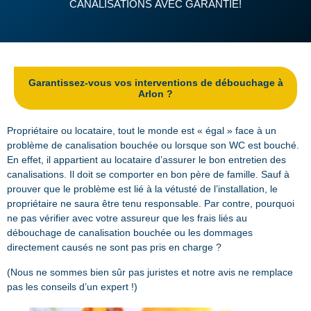
CANALISATIONS AVEC GARANTIE!
Garantissez-vous vos interventions de débouchage à
Arlon ?
Propriétaire ou locataire, tout le monde est « égal » face à un
problème de canalisation bouchée ou lorsque son WC est bouché.
En effet, il appartient au locataire d’assurer le bon entretien des
canalisations. Il doit se comporter en bon père de famille. Sauf à
prouver que le problème est lié à la vétusté de l’installation, le
propriétaire ne saura être tenu responsable. Par contre, pourquoi
ne pas vérifier avec votre assureur que les frais liés au
débouchage de canalisation bouchée ou les dommages
directement causés ne sont pas pris en charge ?
(Nous ne sommes bien sûr pas juristes et notre avis ne remplace
pas les conseils d’un expert !)