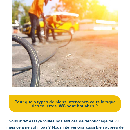
Pour quels types de biens intervenez-vous lorsque
des toilettes, WC sont bouchés ?
Vous avez essayé toutes nos astuces de débouchage de WC
mais cela ne suffit pas ? Nous intervenons aussi bien auprès de