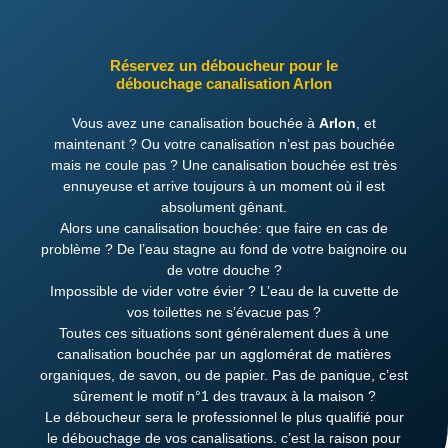
Réservez un déboucheur pour le
débouchage canalisation Arlon
Vous avez une canalisation bouchée à
Arlon
, et
maintenant ? Ou votre canalisation n’est pas bouchée
mais ne coule pas ? Une canalisation bouchée est très
ennuyeuse et arrive toujours à un moment où il est
absolument gênant.
Alors une canalisation bouchée: que faire en cas de
problème ? De l’eau stagne au fond de votre baignoire ou
de votre douche ?
Impossible de vider votre évier ? L’eau de la cuvette de
vos toilettes ne s’évacue pas ?
Toutes ces situations sont généralement dues à une
canalisation bouchée par un agglomérat de matières
organiques, de savon, ou de papier. Pas de panique, c’est
sûrement le motif n°1 des travaux à la maison ?
Le déboucheur sera le professionnel le plus qualifié pour
le débouchage de vos canalisations. c’est la raison pour