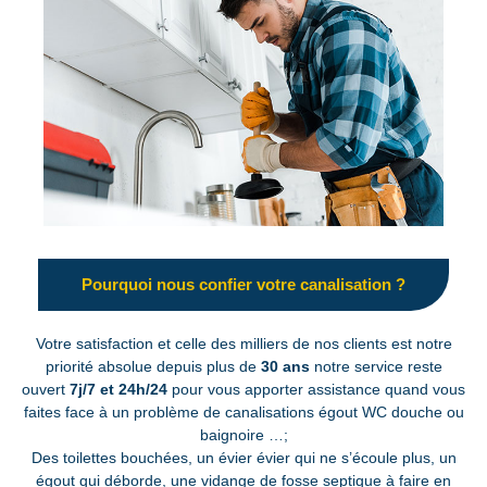
Pourquoi nous confier votre canalisation ?
Votre satisfaction et celle des milliers de nos clients est notre
priorité absolue depuis plus de
30 ans
notre service reste
ouvert
7j/7 et 24h/24
pour vous apporter assistance quand vous
faites face à un problème de canalisations égout WC douche ou
baignoire …;
Des toilettes bouchées, un évier évier qui ne s’écoule plus, un
égout qui déborde, une vidange de fosse septique à faire en