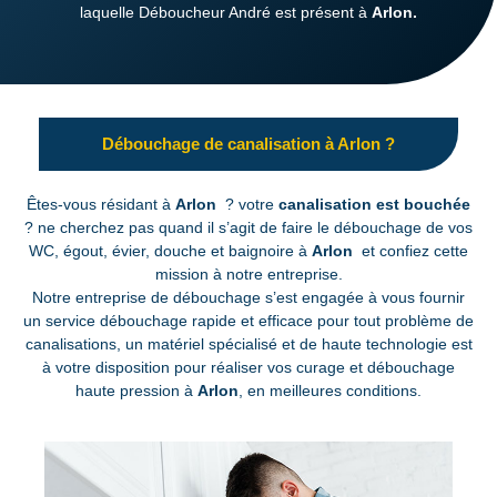
laquelle Déboucheur André est présent à
Arlon.
Débouchage de canalisation à Arlon ?
Êtes-vous résidant à
Arlon
? votre
canalisation est bouchée
? ne cherchez pas quand il s’agit de faire le débouchage de vos
WC, égout, évier, douche et baignoire à
Arlon
et confiez cette
mission à notre entreprise.
Notre entreprise de débouchage s’est engagée à vous fournir
un service débouchage rapide et efficace pour tout problème de
canalisations, un matériel spécialisé et de haute technologie est
à votre disposition pour réaliser vos curage et débouchage
haute pression à
Arlon
, en meilleures conditions.