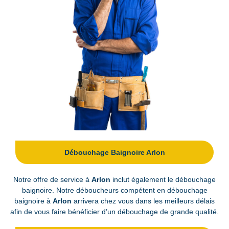
Débouchage Baignoire Arlon
Notre offre de service à
Arlon
inclut également le débouchage
baignoire. Notre déboucheurs compétent en débouchage
baignoire à
Arlon
arrivera chez vous dans les meilleurs délais
afin de vous faire bénéficier d’un débouchage de grande qualité.